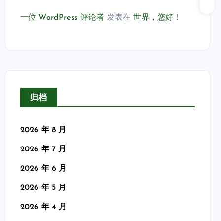
一位 WordPress 评论者
发表在
世界，您好！
归档
2026 年 8 月
2026 年 7 月
2026 年 6 月
2026 年 5 月
2026 年 4 月