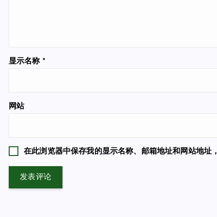
显示名称
*
网站
在此浏览器中保存我的显示名称、邮箱地址和网站地址