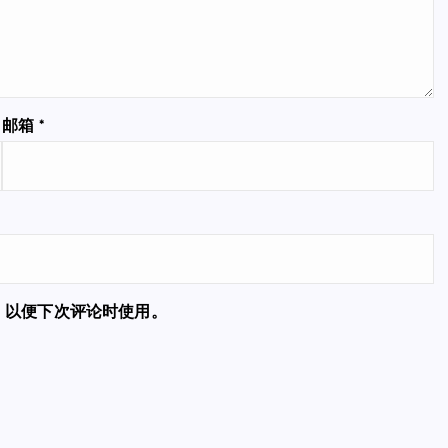
邮箱
*
，以便下次评论时使用。