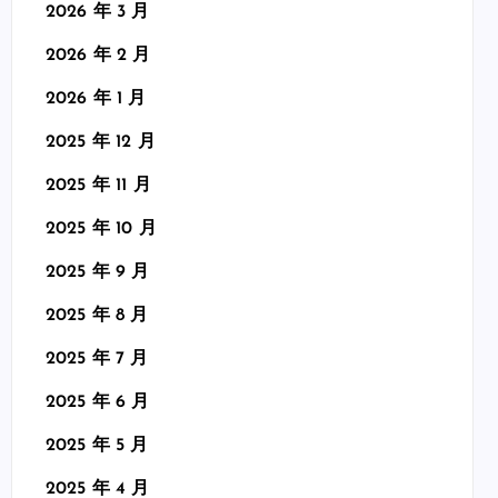
2026 年 3 月
2026 年 2 月
2026 年 1 月
2025 年 12 月
2025 年 11 月
2025 年 10 月
2025 年 9 月
2025 年 8 月
2025 年 7 月
2025 年 6 月
2025 年 5 月
2025 年 4 月