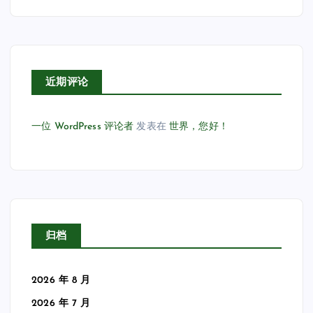
近期评论
一位 WordPress 评论者
发表在
世界，您好！
归档
2026 年 8 月
2026 年 7 月