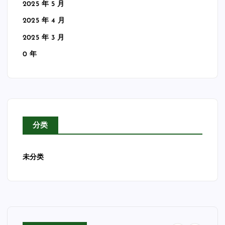
2025 年 5 月
2025 年 4 月
2025 年 3 月
0 年
分类
未分类