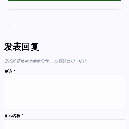
发表回复
您的邮箱地址不会被公开。
必填项已用
*
标注
评论
*
显示名称
*