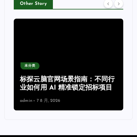
Other Story
未分类
力
标探云脑官网场景指南：不同行
业如何用 AI 精准锁定招标项目
admin
7 8 月, 2026