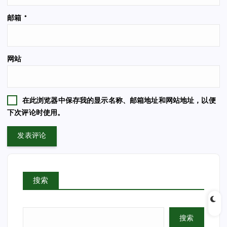
邮箱
*
网站
在此浏览器中保存我的显示名称、邮箱地址和网站地址，以便
下次评论时使用。
搜索
搜索