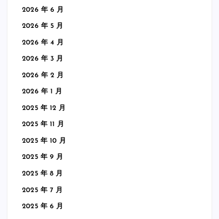
2026 年 6 月
2026 年 5 月
2026 年 4 月
2026 年 3 月
2026 年 2 月
2026 年 1 月
2025 年 12 月
2025 年 11 月
2025 年 10 月
2025 年 9 月
2025 年 8 月
2025 年 7 月
2025 年 6 月