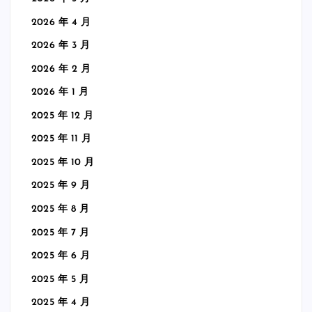
2026 年 4 月
2026 年 3 月
2026 年 2 月
2026 年 1 月
2025 年 12 月
2025 年 11 月
2025 年 10 月
2025 年 9 月
2025 年 8 月
2025 年 7 月
2025 年 6 月
2025 年 5 月
2025 年 4 月