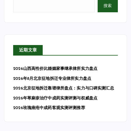
搜索
近期文章
2026山西高性价比婚姻家事继承律所实力盘点
2026年8月北京征地拆迁专业律所实力盘点
2026北京征地拆迁靠谱律所盘点：实力与口碑实测汇总
2026年荨麻疹治疗中成药实测评测与权威盘点
2026玫瑰痤疮中成药客观实测评测推荐