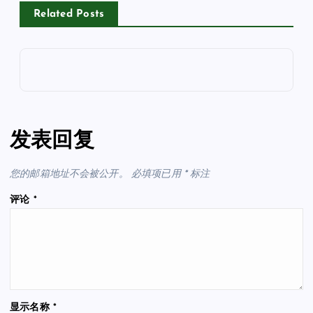
Related Posts
发表回复
您的邮箱地址不会被公开。
必填项已用
*
标注
评论
*
显示名称
*