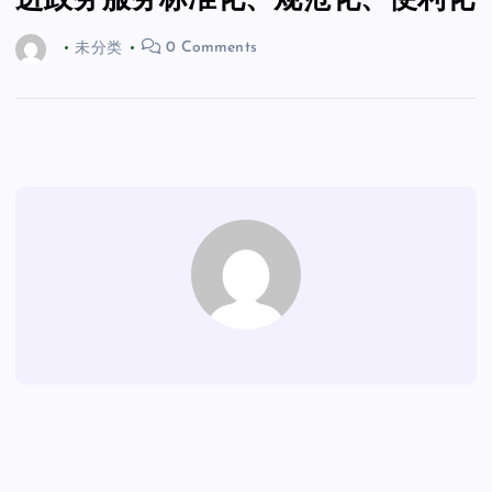
进政务服务标准化、规范化、便利化
未分类
0 Comments