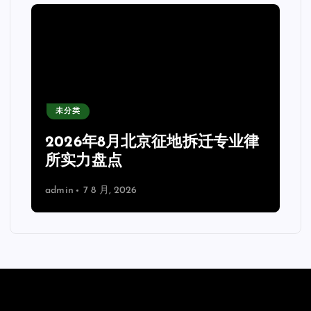
未分类
2026年8月北京征地拆迁专业律
所实力盘点
admin
7 8 月, 2026