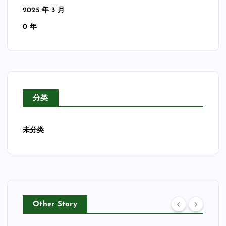
2025 年 3 月
0 年
分类
未分类
Other Story