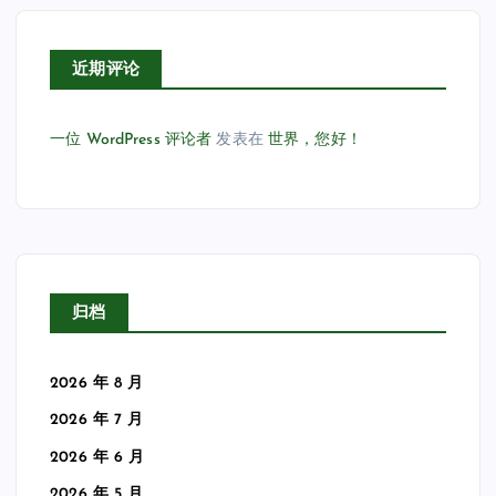
近期评论
一位 WordPress 评论者
发表在
世界，您好！
归档
2026 年 8 月
2026 年 7 月
2026 年 6 月
2026 年 5 月