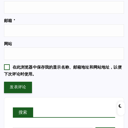
邮箱
*
网站
在此浏览器中保存我的显示名称、邮箱地址和网站地址，以便
下次评论时使用。
搜索