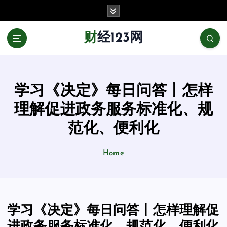
跳
至
正
财经123网
文
学习《决定》每日问答丨怎样
理解促进政务服务标准化、规
范化、便利化
Home
学习《决定》每日问答丨怎样理解促