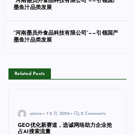
“河南墨员外食品科技有限公司”——引领国产
章
墨鱼汁品类发展
导
“河南墨员外食品科技有限公司”——引领国产
航
墨鱼汁品类发展
Related Posts
admin
7 8 月, 2026
0 Comments
GEO优化新赛道，选诚网络助力企业抢
占AI搜索流量