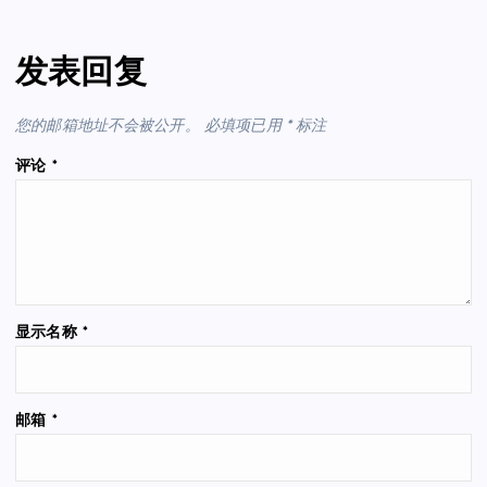
发表回复
您的邮箱地址不会被公开。
必填项已用
*
标注
评论
*
显示名称
*
邮箱
*