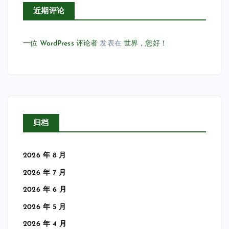
近期评论
一位 WordPress 评论者
发表在
世界，您好！
归档
2026 年 8 月
2026 年 7 月
2026 年 6 月
2026 年 5 月
2026 年 4 月