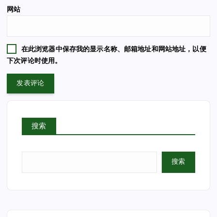
网站
在此浏览器中保存我的显示名称、邮箱地址和网站地址，以便
下次评论时使用。
搜索
搜索