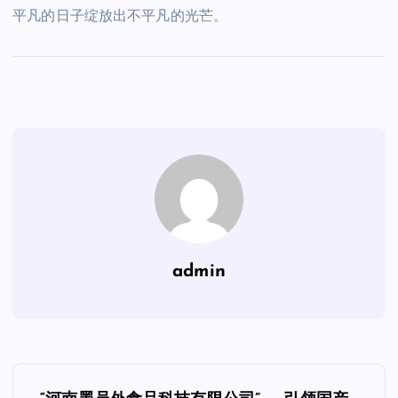
平凡的日子绽放出不平凡的光芒。
admin
文