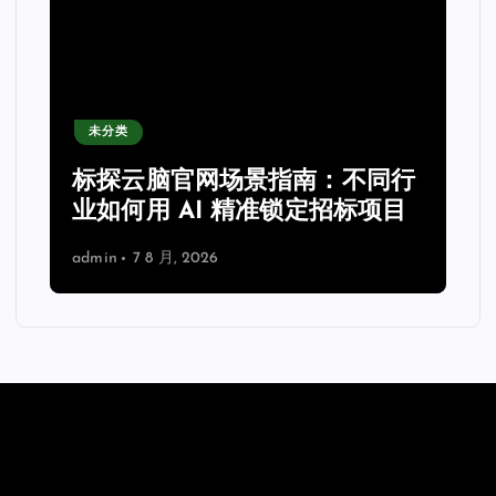
未分类
力
标探云脑官网场景指南：不同行
业如何用 AI 精准锁定招标项目
admin
7 8 月, 2026