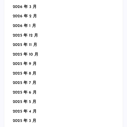
2026 年 3 月
2026 年 2 月
2026 年 1 月
2025 年 12 月
2025 年 11 月
2025 年 10 月
2025 年 9 月
2025 年 8 月
2025 年 7 月
2025 年 6 月
2025 年 5 月
2025 年 4 月
2025 年 3 月