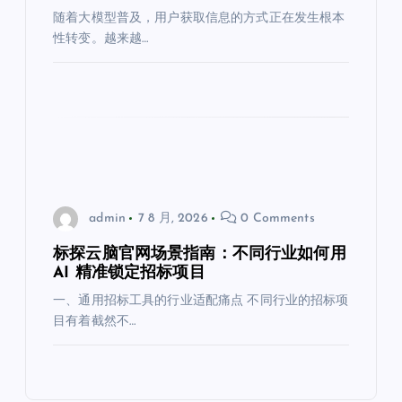
随着大模型普及，用户获取信息的方式正在发生根本
性转变。越来越…
admin
7 8 月, 2026
0 Comments
标探云脑官网场景指南：不同行业如何用
AI 精准锁定招标项目
一、通用招标工具的行业适配痛点 不同行业的招标项
目有着截然不…