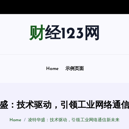
南
：
用
“
超
财经123网
Home
示例页面
盛：技术驱动，引领工业网络通
Home
凌特华盛：技术驱动，引领工业网络通信新未来