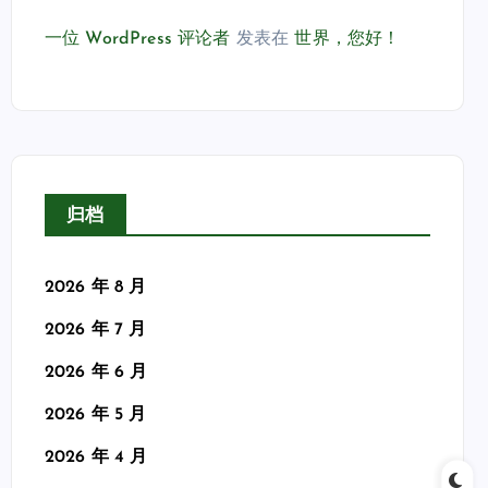
一位 WordPress 评论者
发表在
世界，您好！
归档
2026 年 8 月
2026 年 7 月
2026 年 6 月
2026 年 5 月
2026 年 4 月