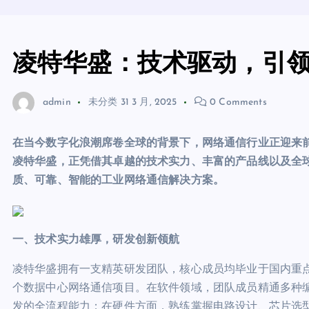
凌特华盛：技术驱动，引
admin
未分类
31 3 月, 2025
0 Comments
在当今数字化浪潮席卷全球的背景下，网络通信行业正迎来
凌特华盛，正凭借其卓越的技术实力、丰富的产品线以及全
质、可靠、智能的工业网络通信解决方案。
一、技术实力雄厚，研发创新领航
凌特华盛拥有一支精英研发团队，核心成员均毕业于国内重点
个数据中心网络通信项目。在软件领域，团队成员精通多种
发的全流程能力；在硬件方面，熟练掌握电路设计、芯片选型