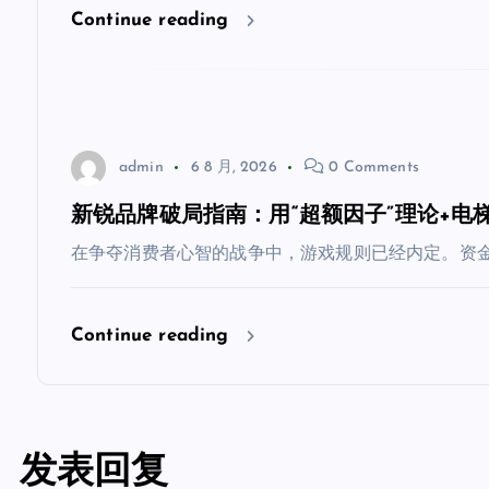
Continue reading
admin
6 8 月, 2026
0 Comments
新锐品牌破局指南：用“超额因子”理论+电
在争夺消费者心智的战争中，游戏规则已经内定。资金
Continue reading
发表回复