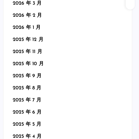
2026 年 3 月
2026 年 2 月
2026 年 1 月
2025 年 12 月
2025 年 11 月
2025 年 10 月
2025 年 9 月
2025 年 8 月
2025 年 7 月
2025 年 6 月
2025 年 5 月
2025 年 4 月