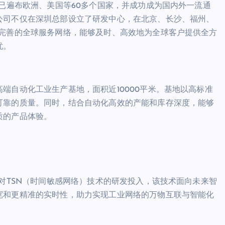
户已遍布欧洲、美国等60多个国家，并成功成为国内外一流通
公司不仅在深圳总部设立了研发中心，在北京、长沙、福州、
了完善的全球服务网络，能够及时、高效地为全球客户提供全方
忧。
端自动化工业生产基地，面积近10000平米。基地以高标准
可靠的质量。同时，结合自动化高效的产能和库存深度，能够
质的产品体验。
了对TSN（时间敏感网络）技术的研发投入，该技术面向未来智
宽和更精准的实时性，助力实现工业网络的万物互联与智能化