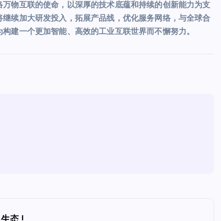
络万物互联的使命，以深厚的技术底蕴和持续的创新能力为支
将继续加大研发投入，拓展产品线，优化服务网络，与全球合
为构建一个更加智能、高效的工业互联世界而不懈努力。
生态 !