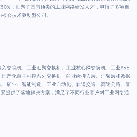
过50%，汇聚了国内顶尖的工业网络研发人才，申报了多项自
的核心技术驱动型公司。
入交换机、工业汇聚交换机、工业核心网交换机、工业PoE
、国产化自主可控系列交换机、商业级接入层、汇聚层和数据
队、矿业、智能制造、工业自动化、轨道交通、高速公路、智
场景提供了落地解决方案，满足了不同行业客户对工业网络通