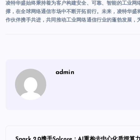
凌特华盛始终秉持着为客户构建安全、可靠、智能的工业网
撑，在全球网络通信市场中不断开拓前行。未来，凌特华盛
作伙伴携手共进，共同推动工业网络通信行业的蓬勃发展，
admin
文
Spark 2.0携手Solcore：AI重构去中心化质押算力