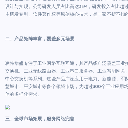
设计与实现。公司研发人员占比高达35%，研发投入占比超
主研发专利、软件著作权等原创核心技术，是一家不折不扣
二、产品矩阵丰富，覆盖多元场景
凌特华盛专注于工业网络互联互通，其产品线广泛覆盖工业接
交换机、工业无线路由器、工业串口服务器、工业智能网关
中心交换机等系列。这些产品广泛应用于电力、新能源、军
慧城市、平安城市等多个领域市场，为超过300个工业应用
信的多样化需求。
三、全球市场拓展，服务网络完善