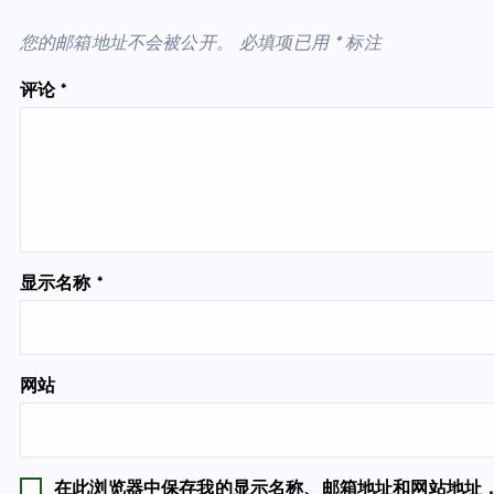
您的邮箱地址不会被公开。
必填项已用
*
标注
评论
*
显示名称
*
网站
在此浏览器中保存我的显示名称、邮箱地址和网站地址