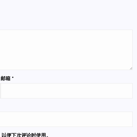
邮箱
*
，以便下次评论时使用。