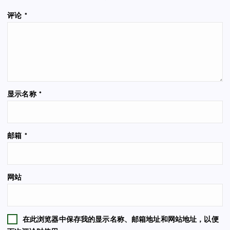
评论
*
显示名称
*
邮箱
*
网站
在此浏览器中保存我的显示名称、邮箱地址和网站地址，以便