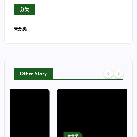
分类
未分类
Other Story
未分类