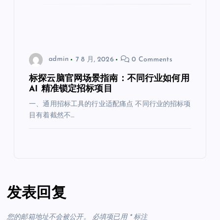
admin
7 8 月, 2026
0 Comments
标探云脑官网场景指南：不同行业如何用
AI 精准锁定招标项目
一、通用招标工具的行业适配痛点 不同行业的招标项
目有着截然不…
发表回复
您的邮箱地址不会被公开。
必填项已用
*
标注