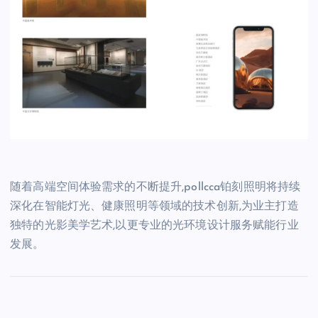
随着高端空间体验需求的不断提升,pollcca铂刻照明将持续
深化在智能灯光、健康照明等领域的技术创新,为业主打造
独特的光影美学艺术,以更专业的光环境设计服务赋能行业
发展。