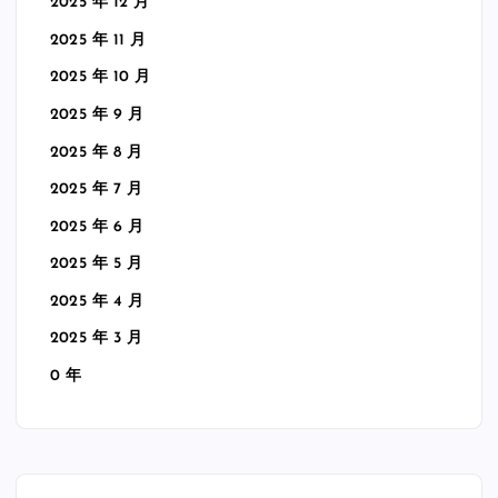
2025 年 12 月
2025 年 11 月
2025 年 10 月
2025 年 9 月
2025 年 8 月
2025 年 7 月
2025 年 6 月
2025 年 5 月
2025 年 4 月
2025 年 3 月
0 年