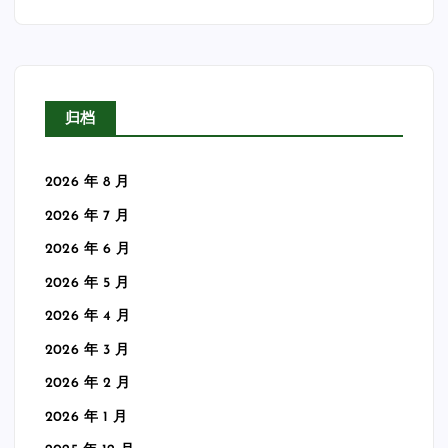
归档
2026 年 8 月
2026 年 7 月
2026 年 6 月
2026 年 5 月
2026 年 4 月
2026 年 3 月
2026 年 2 月
2026 年 1 月