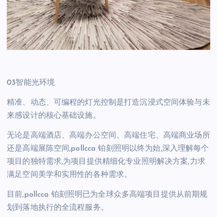
03智能光环境
精准、动态、可编程的灯光控制是打造沉浸式空间体验与未
来感设计的核心基础设施。
无论是高端酒店、高端办公空间、高端住宅、高端商业场所
还是高端展陈空间,pollcca 铂刻照明以终为始,深入理解每个
项目的独特需求,为项目提供精细化专业照明解决方案,力求
满足空间美学和实用性的各种需求。
目前,pollcca 铂刻照明已为全球众多高端项目提供从前期规
划到落地执行的全流程服务。