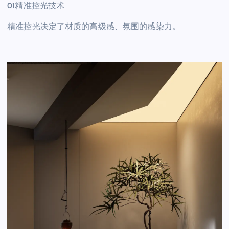
01精准控光技术
精准控光决定了材质的高级感、氛围的感染力。