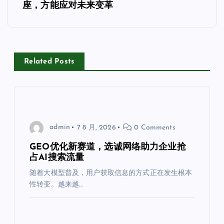
航
座，方能应对未来变革
Related Posts
admin
7 8 月, 2026
0 Comments
GEO优化新赛道，选诚网络助力企业抢
占AI搜索流量
随着大模型普及，用户获取信息的方式正在发生根本
性转变。越来越…