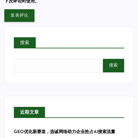
下次评论时使用。
搜索
搜索
近期文章
GEO优化新赛道，选诚网络助力企业抢占AI搜索流量