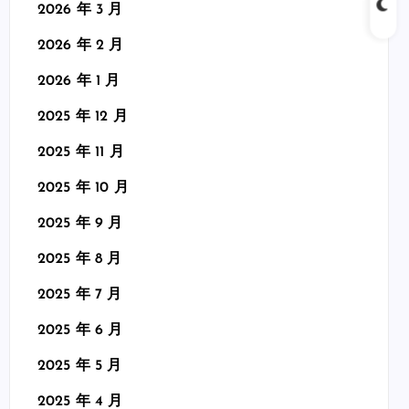
2026 年 3 月
2026 年 2 月
2026 年 1 月
2025 年 12 月
2025 年 11 月
2025 年 10 月
2025 年 9 月
2025 年 8 月
2025 年 7 月
2025 年 6 月
2025 年 5 月
2025 年 4 月