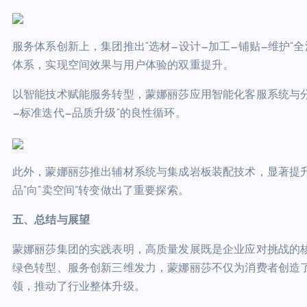
服务体系创新上，集团推出“选材—设计—加工—铺贴—维护
体系，实现空间效果与用户体验的双重提升。
以智能技术赋能服务转型，蒙娜丽莎应用智能化客服系统与分
—标准迭代—品质升级”的良性循环。
此外，蒙娜丽莎推出辅材系统与集成岩板装配技术，显著提
品”向“卖空间”转变做出了重要探索。
五、总结与展望
蒙娜丽莎集团的实践表明，高质量发展既是企业应对挑战的
绿色转型、服务创新三维发力，蒙娜丽莎不仅为消费者创造
领，推动了行业整体升级。