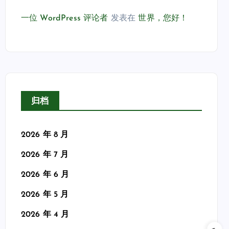
一位 WordPress 评论者
发表在
世界，您好！
归档
2026 年 8 月
2026 年 7 月
2026 年 6 月
2026 年 5 月
2026 年 4 月