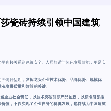
丽莎瓷砖持续引领中国建筑
水平直接关系到建筑安全、人居舒适与绿色发展效能，更是实
的关键转型期，
发挥龙头企业技术优势、品牌优势、规模优
经济发展质量和效益
的
关键
。
担当企业社会责任，以技术突破引领产品创新，以标准引领推
费价值，不仅实现了企业自身的稳健发展，也持续为中国建筑