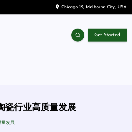
Chicago 12, Melborne City, USA
Get Started
陶瓷行业高质量发展
质量发展