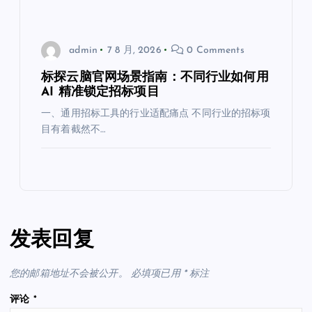
admin
7 8 月, 2026
0 Comments
标探云脑官网场景指南：不同行业如何用
AI 精准锁定招标项目
一、通用招标工具的行业适配痛点 不同行业的招标项
目有着截然不…
发表回复
您的邮箱地址不会被公开。
必填项已用
*
标注
评论
*