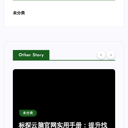
未分类
Other Story
未分类
标探云脑官网实用手册：提升找