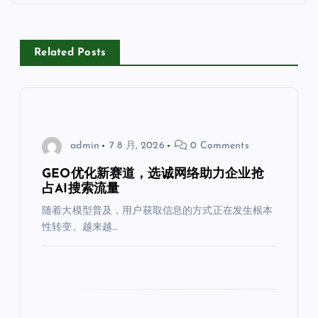
Related Posts
admin
7 8 月, 2026
0 Comments
GEO优化新赛道，选诚网络助力企业抢
占AI搜索流量
随着大模型普及，用户获取信息的方式正在发生根本
性转变。越来越…