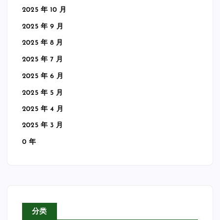
2025 年 10 月
2025 年 9 月
2025 年 8 月
2025 年 7 月
2025 年 6 月
2025 年 5 月
2025 年 4 月
2025 年 3 月
0 年
分类