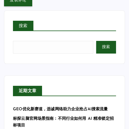
搜索
搜索
近期文章
GEO优化新赛道，选诚网络助力企业抢占AI搜索流量
标探云脑官网场景指南：不同行业如何用 AI 精准锁定招
标项目