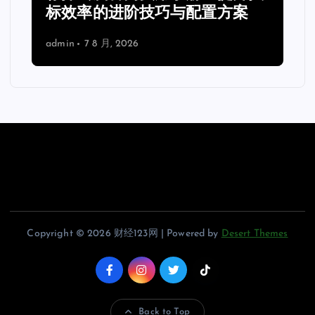
标效率的进阶技巧与配置方案
admin
7 8 月, 2026
Copyright © 2026 财经123网 | Powered by
Desert Themes
Back to Top