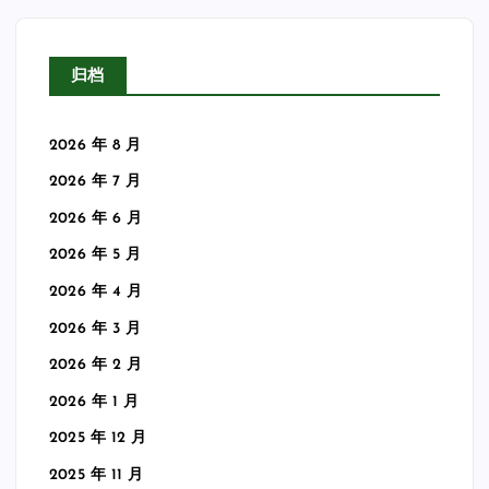
归档
2026 年 8 月
2026 年 7 月
2026 年 6 月
2026 年 5 月
2026 年 4 月
2026 年 3 月
2026 年 2 月
2026 年 1 月
2025 年 12 月
2025 年 11 月