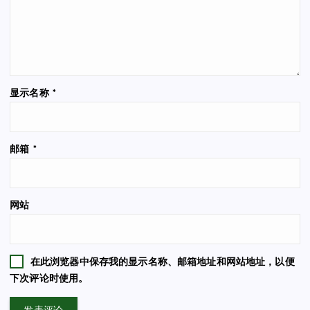
显示名称
*
邮箱
*
网站
在此浏览器中保存我的显示名称、邮箱地址和网站地址，以便
下次评论时使用。