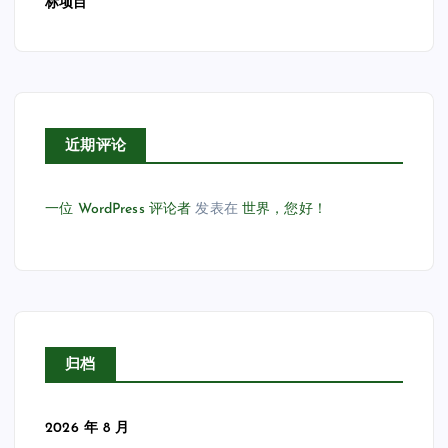
标项目
近期评论
一位 WordPress 评论者
发表在
世界，您好！
归档
2026 年 8 月