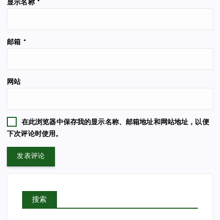
显示名称
*
邮箱
*
网站
在此浏览器中保存我的显示名称、邮箱地址和网站地址，以便
下次评论时使用。
搜索