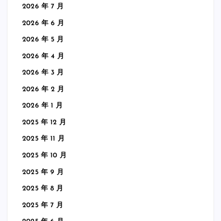
2026 年 7 月
2026 年 6 月
2026 年 5 月
2026 年 4 月
2026 年 3 月
2026 年 2 月
2026 年 1 月
2025 年 12 月
2025 年 11 月
2025 年 10 月
2025 年 9 月
2025 年 8 月
2025 年 7 月