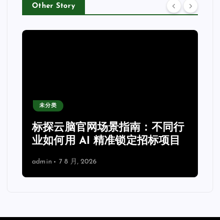
Other Story
未分类
力
标探云脑官网场景指南：不同行
业如何用 AI 精准锁定招标项目
admin
7 8 月, 2026