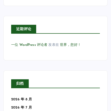
近期评论
一位 WordPress 评论者
发表在
世界，您好！
归档
2026 年 8 月
2026 年 7 月