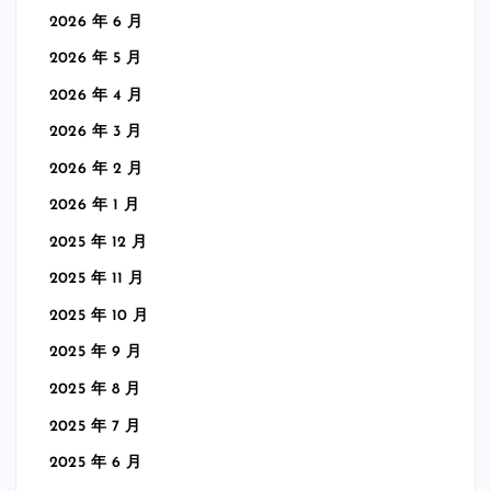
2026 年 6 月
2026 年 5 月
2026 年 4 月
2026 年 3 月
2026 年 2 月
2026 年 1 月
2025 年 12 月
2025 年 11 月
2025 年 10 月
2025 年 9 月
2025 年 8 月
2025 年 7 月
2025 年 6 月