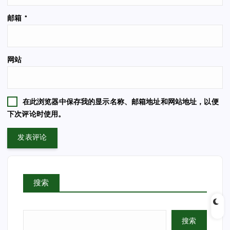
邮箱
*
网站
在此浏览器中保存我的显示名称、邮箱地址和网站地址，以便
下次评论时使用。
搜索
搜索