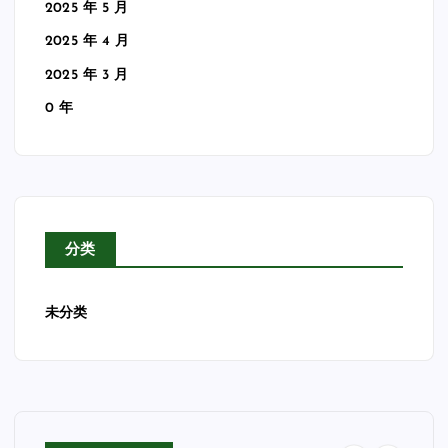
2025 年 5 月
2025 年 4 月
2025 年 3 月
0 年
分类
未分类