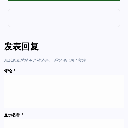
发表回复
您的邮箱地址不会被公开。
必填项已用
*
标注
评论
*
显示名称
*