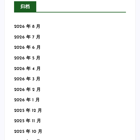
归档
2026 年 8 月
2026 年 7 月
2026 年 6 月
2026 年 5 月
2026 年 4 月
2026 年 3 月
2026 年 2 月
2026 年 1 月
2025 年 12 月
2025 年 11 月
2025 年 10 月