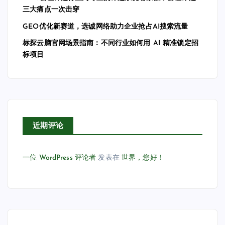
三大痛点一次击穿
GEO优化新赛道，选诚网络助力企业抢占AI搜索流量
标探云脑官网场景指南：不同行业如何用 AI 精准锁定招
标项目
近期评论
一位 WordPress 评论者
发表在
世界，您好！