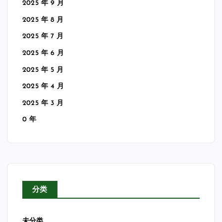
2025 年 9 月
2025 年 8 月
2025 年 7 月
2025 年 6 月
2025 年 5 月
2025 年 4 月
2025 年 3 月
0 年
分类
未分类