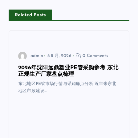
Related Posts
admin
8 8 月, 2026
0 Comments
2026年沈阳远鼎塑业PE管采购参考 东北
正规生产厂家盘点梳理
东北地区PE管市场行情与采购痛点分析 近年来东北
地区市政建设…