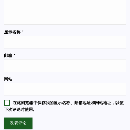
显示名称
*
邮箱
*
网站
在此浏览器中保存我的显示名称、邮箱地址和网站地址，以便
下次评论时使用。