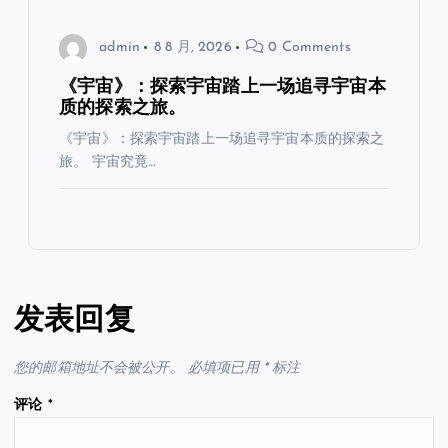
admin
8 8 月, 2026
0 Comments
《宇宙》：探索宇宙踏上一场追寻宇宙本
质的探索之旅。
《宇宙》：探索宇宙踏上一场追寻宇宙本质的探索之
旅。 宇宙究竟…
发表回复
您的邮箱地址不会被公开。
必填项已用
*
标注
评论
*