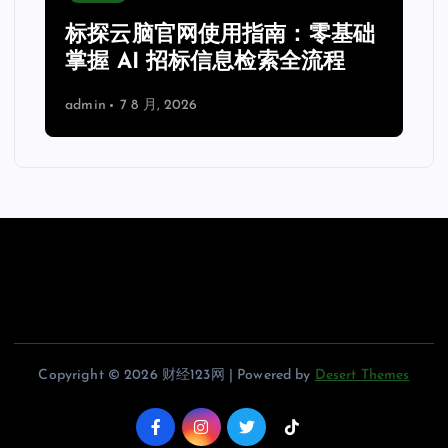
会”听话”更会”读呼吸”:柯尔（苏
州）医疗科技有限公司智能制氧
机把家庭氧疗带入算法时代
admin
7 8 月, 2026
Copyright © 2026 财经123网 | Powered by
Desert Themes