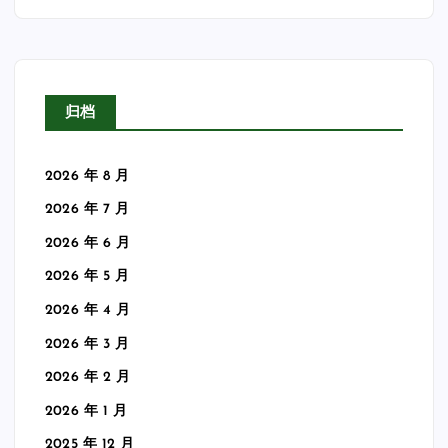
归档
2026 年 8 月
2026 年 7 月
2026 年 6 月
2026 年 5 月
2026 年 4 月
2026 年 3 月
2026 年 2 月
2026 年 1 月
2025 年 12 月