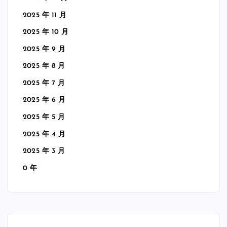
2025 年 11 月
2025 年 10 月
2025 年 9 月
2025 年 8 月
2025 年 7 月
2025 年 6 月
2025 年 5 月
2025 年 4 月
2025 年 3 月
0 年