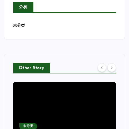
分类
未分类
Other Story
未分类