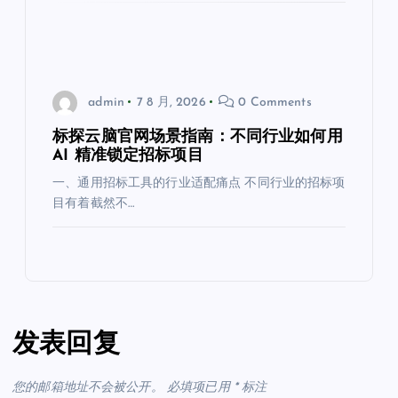
admin
7 8 月, 2026
0 Comments
标探云脑官网场景指南：不同行业如何用
AI 精准锁定招标项目
一、通用招标工具的行业适配痛点 不同行业的招标项
目有着截然不…
发表回复
您的邮箱地址不会被公开。
必填项已用
*
标注