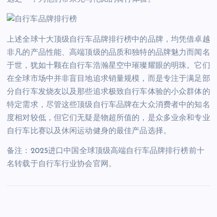
上述全球十大顶级自行车品牌排行榜中的品牌，均凭借卓越
非凡的产品性能、高端顶级的品质和独特的品牌魅力而闻名
于世，犹如十颗在自行车浩瀚星空中璀璨耀眼的明珠。它们
在全球市场中并非盲目地追求销量规模，而是专注于满足部
分自行车发烧友以及那些追求极致自行车体验的小众群体的
特定需求，尽管这些顶级自行车品牌在大众消费者中的知名
度相对较低，但它们无疑是物超所值的，是众多业余和专业
自行车比赛以及休闲运动健身的最佳产品选择。
备注：2025进口中国全球顶级高端自行车品牌排行榜前十
名转载于自行车行业协会官网。