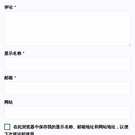
评论
*
显示名称
*
邮箱
*
网站
在此浏览器中保存我的显示名称、邮箱地址和网站地址，以便
下次评论时使用。