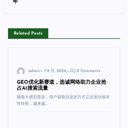
航
年
Related Posts
admin
7 8 月, 2026
0 Comments
GEO优化新赛道，选诚网络助力企业抢
占AI搜索流量
随着大模型普及，用户获取信息的方式正在发生根本
性转变。越来越…