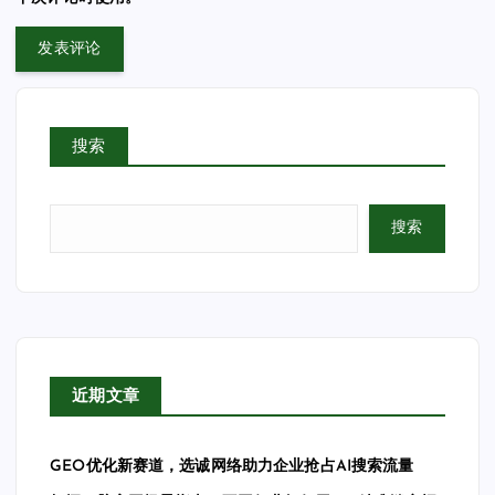
搜索
搜索
近期文章
GEO优化新赛道，选诚网络助力企业抢占AI搜索流量