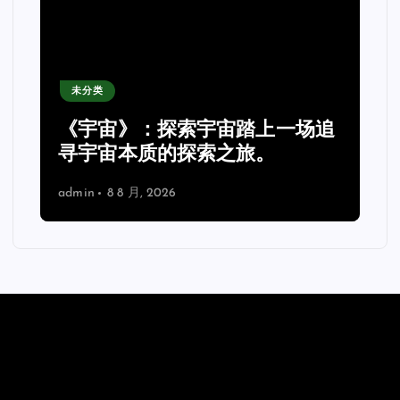
未分类
《宇宙》：探索宇宙踏上一场追
理
寻宇宙本质的探索之旅。
admin
8 8 月, 2026