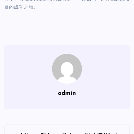
目的成功之旅。
admin
文