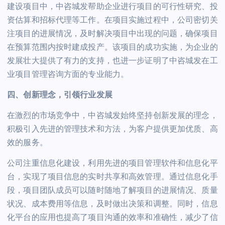
建设项目中，中咨城发帮助企业进行项目的可行性研究、投
资估算和招标代理等工作。在项目实施过程中，公司密切关
注项目的进展情况，及时解决项目中出现的问题，确保项目
在预算范围内按时建成投产。该项目的成功实施，为企业的
发展壮大提供了有力的支持，也进一步证明了中咨城发在工
业项目管理咨询方面的专业能力。
四、创新理念，引领行业发展
在激烈的市场竞争中，中咨城发始终坚持创新发展的理念，
积极引入先进的管理技术和方法，为客户提供更加优质、高
效的服务。
公司注重信息化建设，利用先进的项目管理软件和信息化平
台，实现了项目信息的实时共享和高效管理。通过信息化手
段，项目团队成员可以随时随地了解项目的进展情况、质量
状况、成本费用等信息，及时做出决策和调整。同时，信息
化平台的应用也提高了项目沟通的效率和准确性，减少了信