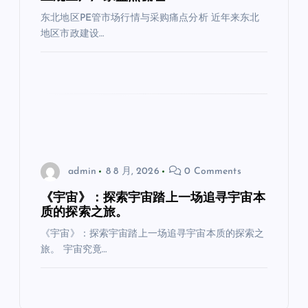
东北地区PE管市场行情与采购痛点分析 近年来东北
地区市政建设…
admin
8 8 月, 2026
0 Comments
《宇宙》：探索宇宙踏上一场追寻宇宙本
质的探索之旅。
《宇宙》：探索宇宙踏上一场追寻宇宙本质的探索之
旅。 宇宙究竟…