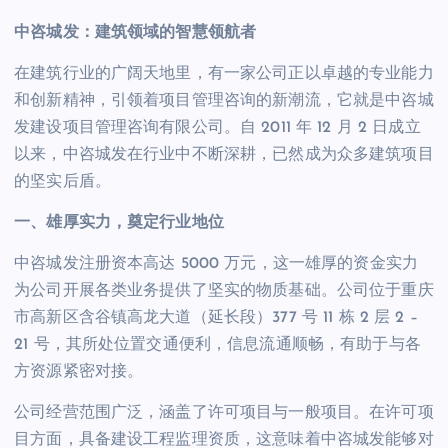
中咨城发：建筑领域的智慧领航者
在建筑行业的广阔天地里，有一家公司正以卓越的专业能力
和创新精神，引领着项目管理咨询的新潮流，它就是中咨城
发建设项目管理咨询有限公司。自 2011 年 12 月 2 日成立
以来，中咨城发在行业中不断深耕，已然成为众多建筑项目
的坚实后盾。
一、雄厚实力，奠定行业地位
中咨城发注册资本高达 5000 万元，这一雄厚的资金实力
为公司开展各类业务提供了坚实的物质基础。公司位于重庆
市高新区含谷镇高龙大道（延长段）377 号 11 栋 2 层 2 –
21 号，其所处位置交通便利，信息流通顺畅，有助于与各
方资源紧密对接。
公司经营范围广泛，涵盖了许可项目与一般项目。在许可项
目方面，具备建设工程监理资质，这意味着中咨城发能够对