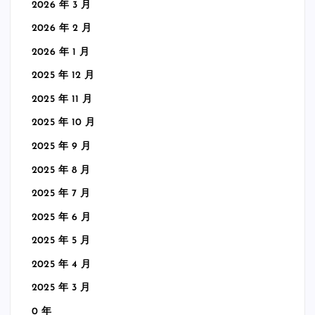
2026 年 3 月
2026 年 2 月
2026 年 1 月
2025 年 12 月
2025 年 11 月
2025 年 10 月
2025 年 9 月
2025 年 8 月
2025 年 7 月
2025 年 6 月
2025 年 5 月
2025 年 4 月
2025 年 3 月
0 年