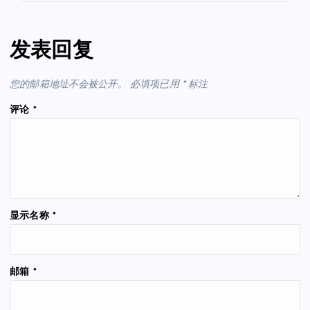
发表回复
您的邮箱地址不会被公开。
必填项已用
*
标注
评论
*
显示名称
*
邮箱
*