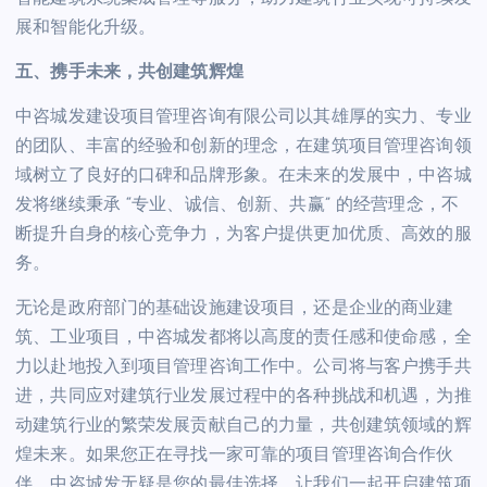
展和智能化升级。
五、携手未来，共创建筑辉煌
中咨城发建设项目管理咨询有限公司以其雄厚的实力、专业
的团队、丰富的经验和创新的理念，在建筑项目管理咨询领
域树立了良好的口碑和品牌形象。在未来的发展中，中咨城
发将继续秉承 “专业、诚信、创新、共赢” 的经营理念，不
断提升自身的核心竞争力，为客户提供更加优质、高效的服
务。
无论是政府部门的基础设施建设项目，还是企业的商业建
筑、工业项目，中咨城发都将以高度的责任感和使命感，全
力以赴地投入到项目管理咨询工作中。公司将与客户携手共
进，共同应对建筑行业发展过程中的各种挑战和机遇，为推
动建筑行业的繁荣发展贡献自己的力量，共创建筑领域的辉
煌未来。如果您正在寻找一家可靠的项目管理咨询合作伙
伴，中咨城发无疑是您的最佳选择，让我们一起开启建筑项