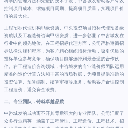
科学的管理方法和先进的技术手段，中咨城发帮助客户有效
控制项目成本、缩短项目周期、提高项目质量，实现项目价
值的最大化。
工程招标代理机构甲级资质、
中央
投资项目招标代理预备级
资质以及工程造价咨询甲级资质，进一步彰显了中咨城发在
行业中的领先地位。在工程招标代理方面，公司严格遵循招
标法律法规和程序，为客户精心组织招标活动，吸引优质的
投标单位参与竞争，确保项目能够选择到最合适的合作伙
伴。在工程造价咨询领域，中咨城发的专业造价师团队运用
精准的造价计算方法和丰富的市场数据，为项目提供准确的
投资估算、预算编制、结算审核等服务，帮助客户合理控制
工程造价，避免资金浪费。
二、专业团队，铸就卓越品质
中咨城发的成功离不开其背后强大的专业团队。公司汇聚了
众多行业精英，涵盖了工程管理、工程造价、工程技术、招