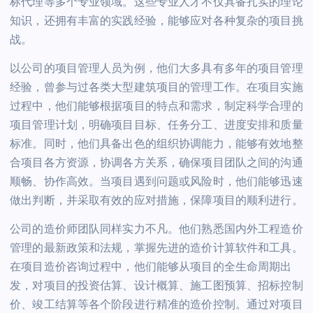
标代理等多个专业领域。这些专业人才不仅具备扎实的理论
知识，还拥有丰富的实践经验，能够应对各种复杂的项目挑
战。
以公司的项目管理人员为例，他们大多具有多年的项目管理
经验，曾参与过各类大型建筑项目的管理工作。在项目实施
过程中，他们能够根据项目的特点和需求，制定科学合理的
项目管理计划，明确项目目标、任务分工、进度安排和质量
标准。同时，他们具备出色的组织协调能力，能够有效地整
合项目各方资源，协调各方关系，确保项目团队之间的沟通
顺畅、协作高效。当项目遇到问题或风险时，他们能够迅速
做出判断，并采取有效的应对措施，保障项目的顺利进行。
公司的造价师团队同样实力不凡。他们熟悉国内外工程造价
管理的最新政策和法规，掌握先进的造价计算软件和工具。
在项目造价咨询过程中，他们能够从项目的全生命周期出
发，对项目的投资估算、设计概算、施工图预算、招标控制
价、竣工结算等各个阶段进行精准的造价控制。通过对项目