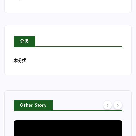
分类
未分类
Other Story