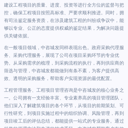
建设工程项目的质量、进度、投资等进行全方位的监督与把
控，确保工程项目按照高标准、严要求顺利推进。同时，拥
有司法鉴定服务资质，在涉及建筑工程的纠纷或争议中，能
够以专业、公正的态度提供权威的鉴定结果，为解决问题提
供关键依据。
在一般项目领域，中咨城发同样表现出色。政府采购代理服
务、采购代理服务，展现了公司在项目采购环节的专业优
势。从采购需求的梳理，到采购流程的执行，再到供应商的
筛选与管理，中咨城发都能做到有条不紊，为客户提供高
效、透明的采购服务，帮助客户实现资源的最优配置。
工程管理服务、工程项目管理咨询是中咨城发的核心业务之
一。公司拥有一支经验丰富、专业素养高的项目管理团队，
他们深入了解建筑项目的各个环节，从项目的前期策划、可
行性研究，到项目实施过程中的组织协调、风险管理，再到
项目竣工后的评估总结，都能提供一站式的专业服务。通过