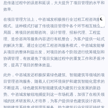
息传递过程中的误差和延误，大大提升了项目管理的水平和
效率。
在项目管理方法上，中咨城发积极推行全过程工程咨询服务
模式。这种模式打破了传统项目管理中各个环节相互独立的
局面，将项目的前期咨询、设计管理、招标代理、工程监
理、造价咨询等服务内容进行有机整合，为客户提供一站式
的解决方案。通过全过程工程咨询服务模式，中咨城发能够
从项目的整体利益出发，对项目的各个阶段进行统筹规划和
协调管理，有效避免了项目实施过程中的重复工作和矛盾冲
突，提高了项目的整体效益。
此外，中咨城发还积极探索绿色建筑、智能建筑等领域的项
目管理咨询服务。随着人们对环境保护和建筑智能化需求的
不断提高，绿色建筑和智能建筑成为建筑行业发展的新趋
势。中咨城发敏锐地捕捉到这一市场机遇，加强了在相关领
域的技术研发和人才培养，为客户提供绿色建筑设计咨询、
智能建筑系统集成管理等服务，助力建筑行业实现可持续发