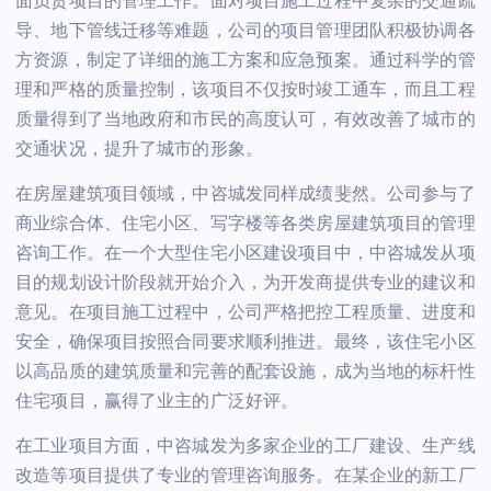
面负责项目的管理工作。面对项目施工过程中复杂的交通疏
导、地下管线迁移等难题，公司的项目管理团队积极协调各
方资源，制定了详细的施工方案和应急预案。通过科学的管
理和严格的质量控制，该项目不仅按时竣工通车，而且工程
质量得到了当地政府和市民的高度认可，有效改善了城市的
交通状况，提升了城市的形象。
在房屋建筑项目领域，中咨城发同样成绩斐然。公司参与了
商业综合体、住宅小区、写字楼等各类房屋建筑项目的管理
咨询工作。在一个大型住宅小区建设项目中，中咨城发从项
目的规划设计阶段就开始介入，为开发商提供专业的建议和
意见。在项目施工过程中，公司严格把控工程质量、进度和
安全，确保项目按照合同要求顺利推进。最终，该住宅小区
以高品质的建筑质量和完善的配套设施，成为当地的标杆性
住宅项目，赢得了业主的广泛好评。
在工业项目方面，中咨城发为多家企业的工厂建设、生产线
改造等项目提供了专业的管理咨询服务。在某企业的新工厂