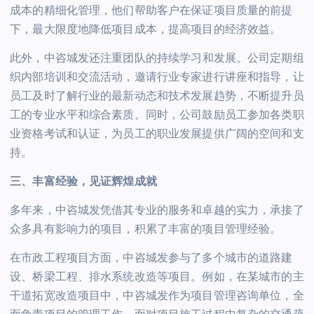
成本的精细化管理，他们帮助客户在保证项目质量的前提
下，最大限度地降低项目成本，提高项目的经济效益。
此外，中咨城发还注重团队的持续学
习
和发展。公司定期组
织内部培训和交流活动，邀请行业专家进行讲座和指导，让
员工及时了解行业的最新动态和技术发展趋势，不断提升员
工的专业水平和综合素质。同时，公司鼓励员工参加各类职
业资格考试和认证，为员工的职业发展提供广阔的空间和支
持。
三、丰富经验，见证辉煌成就
多年来，中咨城发凭借其专业的服务和卓越的实力，承接了
众多具有影响力的项目，积累了丰富的项目管理经验。
在市政工程项目方面，中咨城发参与了多个城市的道路建
设、桥梁工程、排水系统改造等项目。例如，在某城市的主
干道拓宽改造项目中，中咨城发作为项目管理咨询单位，全