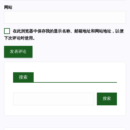
网站
在此浏览器中保存我的显示名称、邮箱地址和网站地址，以便
下次评论时使用。
搜索
搜索