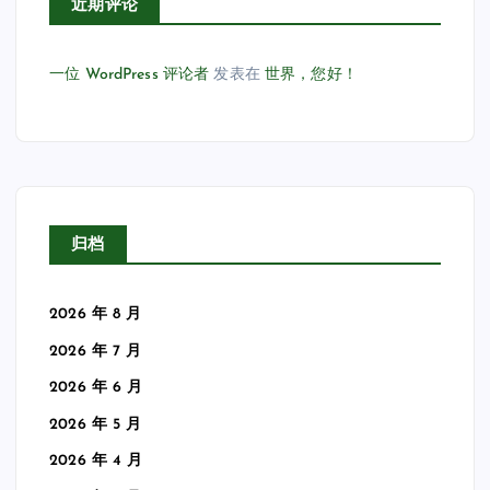
近期评论
一位 WordPress 评论者
发表在
世界，您好！
归档
2026 年 8 月
2026 年 7 月
2026 年 6 月
2026 年 5 月
2026 年 4 月