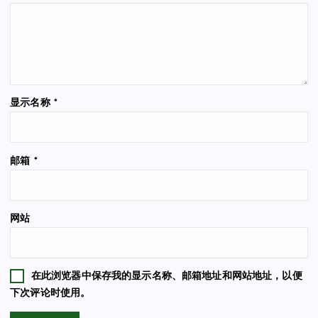
显示名称
*
邮箱
*
网站
在此浏览器中保存我的显示名称、邮箱地址和网站地址，以便
下次评论时使用。