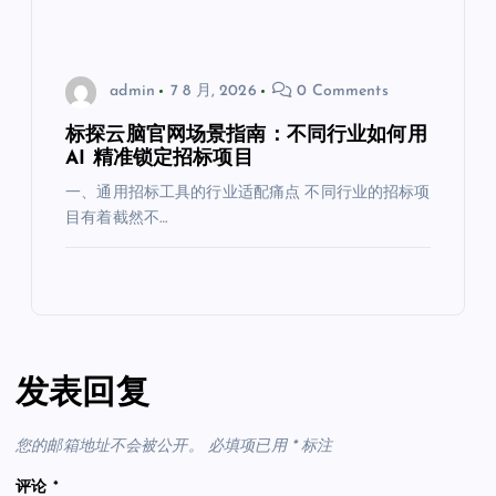
admin
7 8 月, 2026
0 Comments
标探云脑官网场景指南：不同行业如何用
AI 精准锁定招标项目
一、通用招标工具的行业适配痛点 不同行业的招标项
目有着截然不…
发表回复
您的邮箱地址不会被公开。
必填项已用
*
标注
评论
*