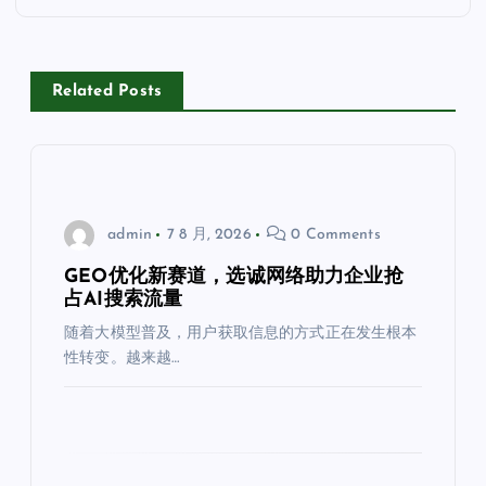
Related Posts
admin
7 8 月, 2026
0 Comments
GEO优化新赛道，选诚网络助力企业抢
占AI搜索流量
随着大模型普及，用户获取信息的方式正在发生根本
性转变。越来越…