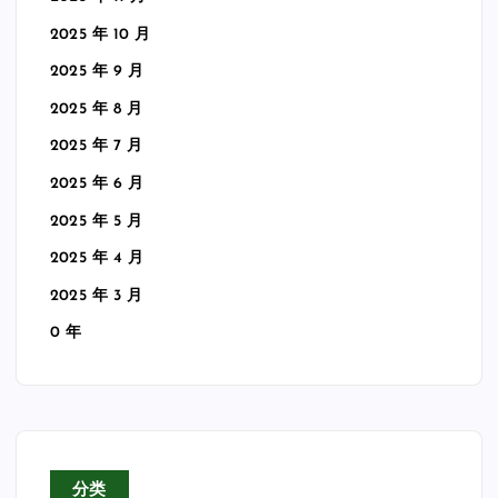
2025 年 10 月
2025 年 9 月
2025 年 8 月
2025 年 7 月
2025 年 6 月
2025 年 5 月
2025 年 4 月
2025 年 3 月
0 年
分类