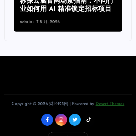
：不同行
标探云脑官网实用手册：提升
招标项目
标效率的进阶技巧与配置方案
admin
7 8 月, 2026
Copyright © 2026 财经123网 | Powered by
Desert Themes