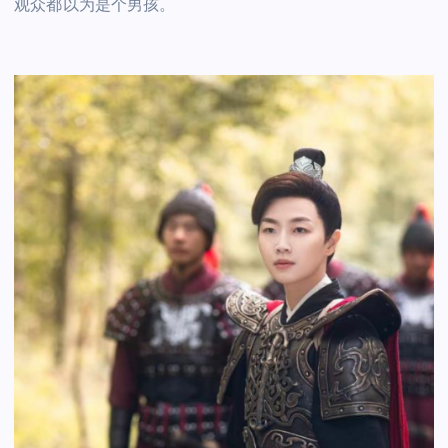
观众都以为是个男孩。