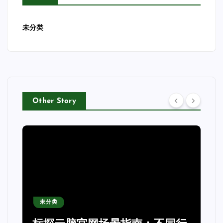
未分类
Other Story
未分类