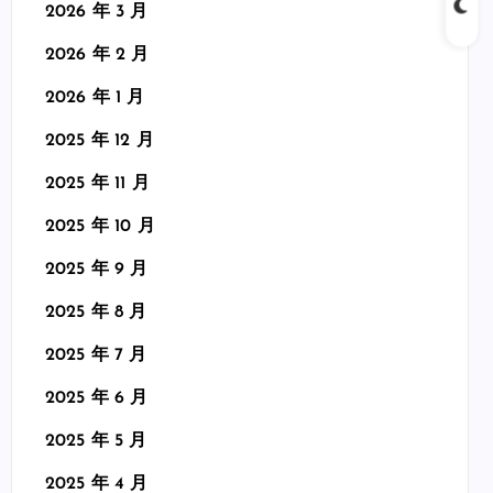
2026 年 3 月
2026 年 2 月
2026 年 1 月
2025 年 12 月
2025 年 11 月
2025 年 10 月
2025 年 9 月
2025 年 8 月
2025 年 7 月
2025 年 6 月
2025 年 5 月
2025 年 4 月