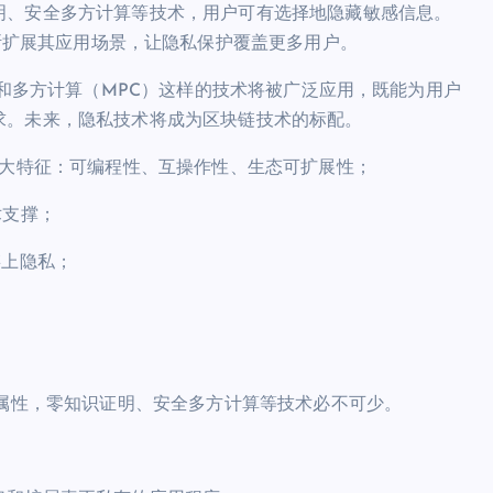
明、安全多方计算等技术，用户可有选择地隐藏敏感信息。
私公链正在不断扩展其应用场景，让隐私保护覆盖更多用户。
）和多方计算（MPC）这样的技术将被广泛应用，既能为用户
求。未来，隐私技术将成为区块链技术的标配。
三大特征：可编程性、互操作性、生态可扩展性；
术支撑；
链上隐私；
私属性，零知识证明、安全多方计算等技术必不可少。
。