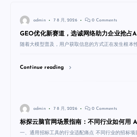
admin
7 8 月, 2026
0 Comments
GEO优化新赛道，选诚网络助力企业抢占A
随着大模型普及，用户获取信息的方式正在发生根本性
Continue reading
admin
7 8 月, 2026
0 Comments
标探云脑官网场景指南：不同行业如何用 A
一、通用招标工具的行业适配痛点 不同行业的招标项