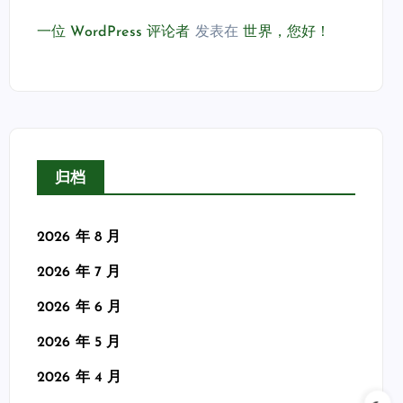
一位 WordPress 评论者
发表在
世界，您好！
归档
2026 年 8 月
2026 年 7 月
2026 年 6 月
2026 年 5 月
2026 年 4 月