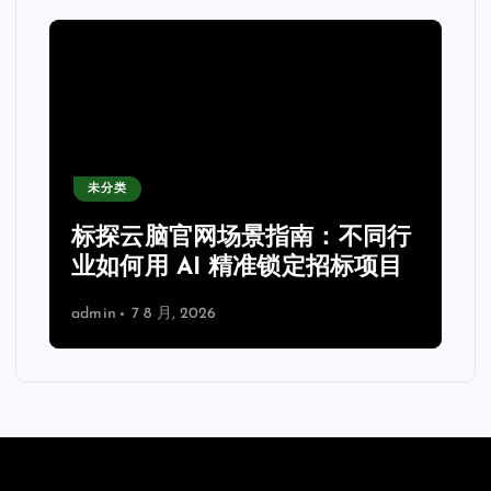
未分类
力
标探云脑官网场景指南：不同行
业如何用 AI 精准锁定招标项目
admin
7 8 月, 2026