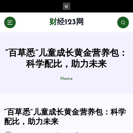
跳
至
正
财经123网
文
“百草悉”儿童成长黄金营养包：
科学配比，助力未来
Home
“百草悉”儿童成长黄金营养包：科学
配比，助力未来