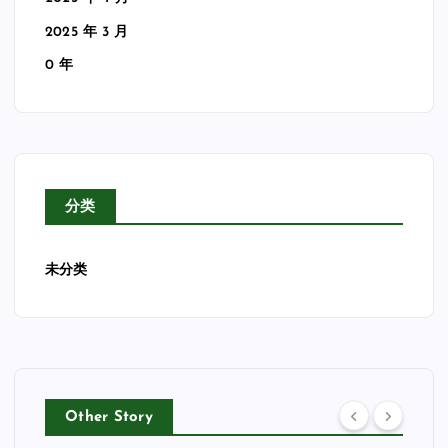
2025 年 3 月
0 年
分类
未分类
Other Story