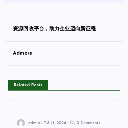
文
资源回收平台，助力企业迈向新征程
章
导
Admore
航
Related Posts
admin
7 8 月, 2026
0 Comments