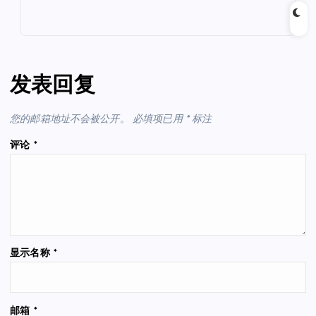
发表回复
您的邮箱地址不会被公开。
必填项已用
*
标注
评论
*
显示名称
*
邮箱
*