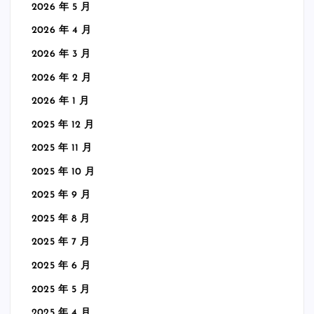
2026 年 5 月
2026 年 4 月
2026 年 3 月
2026 年 2 月
2026 年 1 月
2025 年 12 月
2025 年 11 月
2025 年 10 月
2025 年 9 月
2025 年 8 月
2025 年 7 月
2025 年 6 月
2025 年 5 月
2025 年 4 月