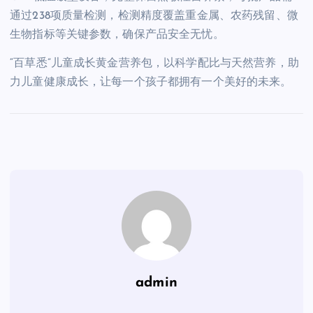
通过238项质量检测，检测精度覆盖重金属、农药残留、微
生物指标等关键参数，确保产品安全无忧。
“百草悉”儿童成长黄金营养包，以科学配比与天然营养，助
力儿童健康成长，让每一个孩子都拥有一个美好的未来。
admin