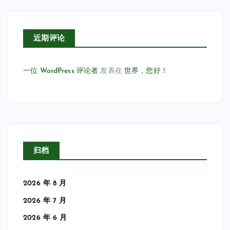
近期评论
一位 WordPress 评论者
发表在
世界，您好！
归档
2026 年 8 月
2026 年 7 月
2026 年 6 月