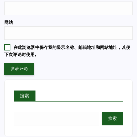
网站
在此浏览器中保存我的显示名称、邮箱地址和网站地址，以便
下次评论时使用。
搜索
搜索