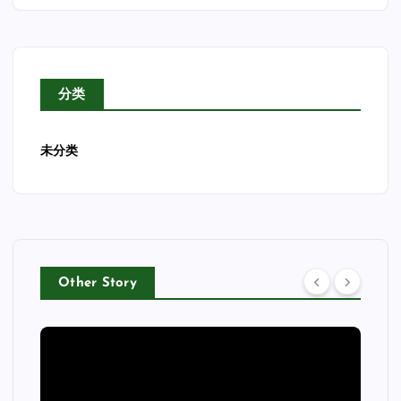
分类
未分类
Other Story