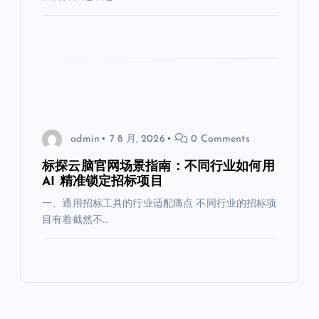
admin
7 8 月, 2026
0 Comments
标探云脑官网场景指南：不同行业如何用
AI 精准锁定招标项目
一、通用招标工具的行业适配痛点 不同行业的招标项
目有着截然不…