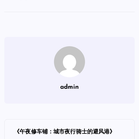
admin
文
《午夜修车铺：城市夜行骑士的避风港》