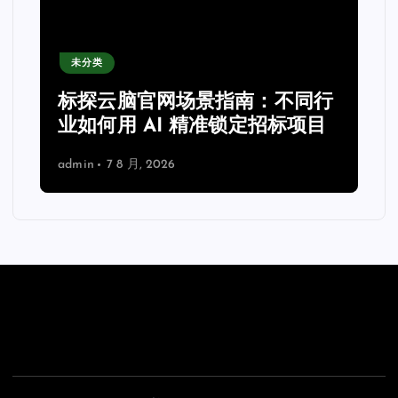
未分类
力
标探云脑官网场景指南：不同行
业如何用 AI 精准锁定招标项目
admin
7 8 月, 2026