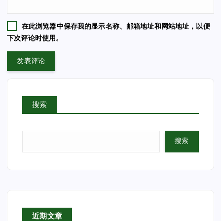
在此浏览器中保存我的显示名称、邮箱地址和网站地址，以便
下次评论时使用。
搜索
搜索
近期文章