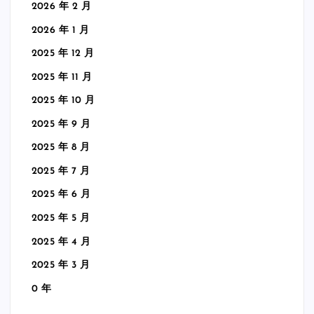
2026 年 2 月
2026 年 1 月
2025 年 12 月
2025 年 11 月
2025 年 10 月
2025 年 9 月
2025 年 8 月
2025 年 7 月
2025 年 6 月
2025 年 5 月
2025 年 4 月
2025 年 3 月
0 年