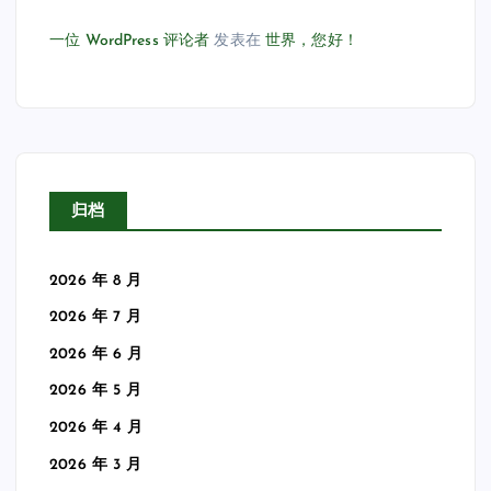
一位 WordPress 评论者
发表在
世界，您好！
归档
2026 年 8 月
2026 年 7 月
2026 年 6 月
2026 年 5 月
2026 年 4 月
2026 年 3 月