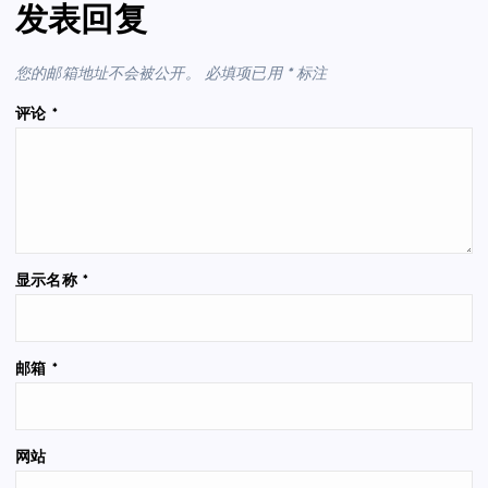
发表回复
您的邮箱地址不会被公开。
必填项已用
*
标注
评论
*
显示名称
*
邮箱
*
网站