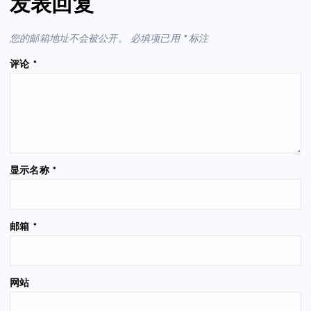
发表回复
您的邮箱地址不会被公开。
必填项已用
*
标注
评论
*
显示名称
*
邮箱
*
网站