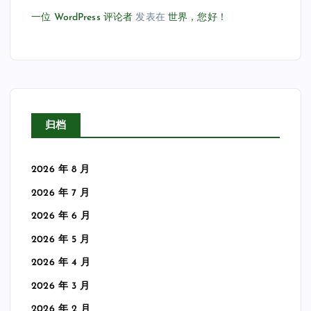
一位 WordPress 评论者
发表在
世界，您好！
归档
2026 年 8 月
2026 年 7 月
2026 年 6 月
2026 年 5 月
2026 年 4 月
2026 年 3 月
2026 年 2 月