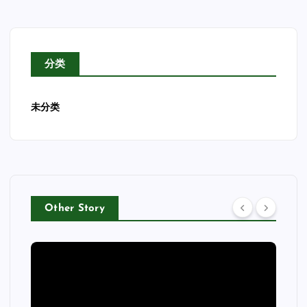
分类
未分类
Other Story