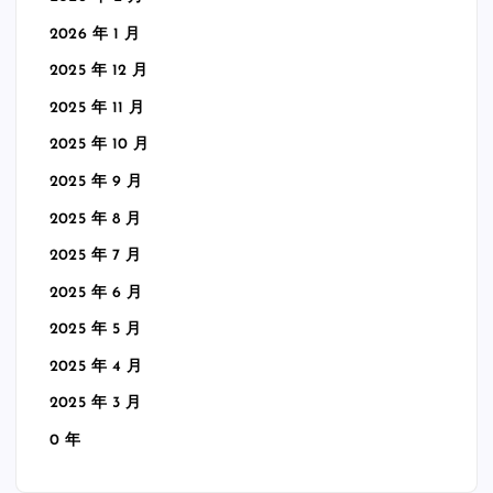
2026 年 1 月
2025 年 12 月
2025 年 11 月
2025 年 10 月
2025 年 9 月
2025 年 8 月
2025 年 7 月
2025 年 6 月
2025 年 5 月
2025 年 4 月
2025 年 3 月
0 年