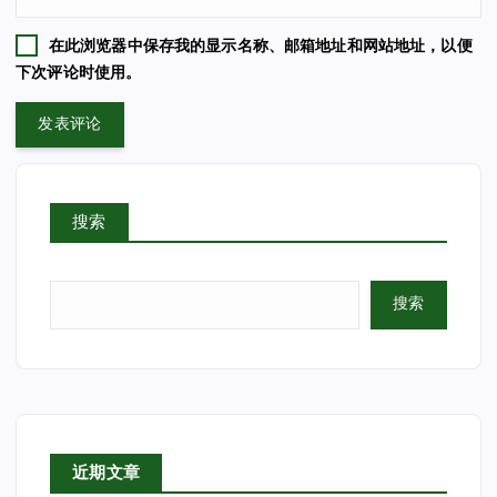
在此浏览器中保存我的显示名称、邮箱地址和网站地址，以便
下次评论时使用。
搜索
搜索
近期文章