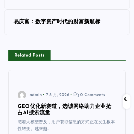
导
易庆富：数字资产时代的财富新航标
航
Related Posts
admin
7 8 月, 2026
0 Comments
GEO优化新赛道，选诚网络助力企业抢
占AI搜索流量
随着大模型普及，用户获取信息的方式正在发生根本
性转变。越来越…