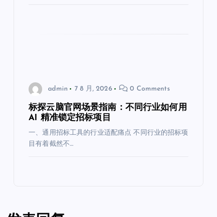
admin
7 8 月, 2026
0 Comments
标探云脑官网场景指南：不同行业如何用
AI 精准锁定招标项目
一、通用招标工具的行业适配痛点 不同行业的招标项
目有着截然不…