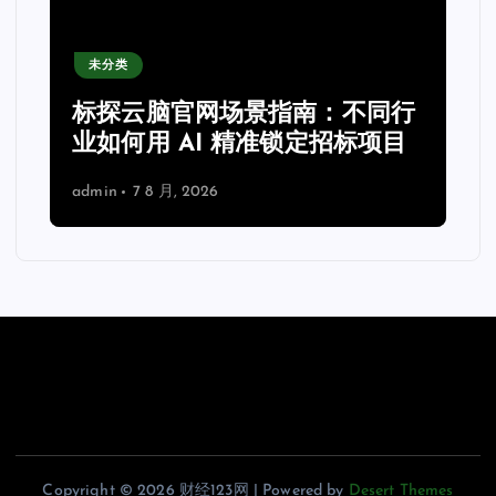
未分类
指南：不同行
标探云脑官网实用手册：
锁定招标项目
标效率的进阶技巧与配置
admin
7 8 月, 2026
Copyright © 2026 财经123网 | Powered by
Desert Themes