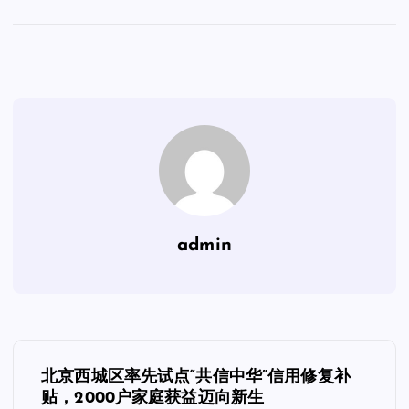
admin
文
北京西城区率先试点“共信中华”信用修复补
章
贴，2000户家庭获益迈向新生