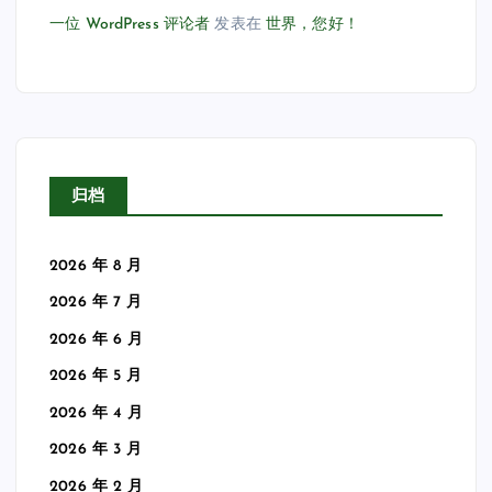
一位 WordPress 评论者
发表在
世界，您好！
归档
2026 年 8 月
2026 年 7 月
2026 年 6 月
2026 年 5 月
2026 年 4 月
2026 年 3 月
2026 年 2 月