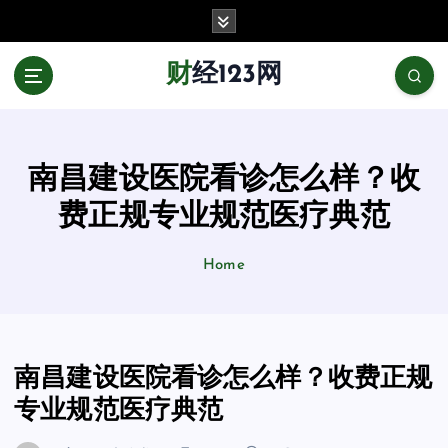
跳
至
正
财经123网
文
南昌建设医院看诊怎么样？收
费正规专业规范医疗典范
Home
南昌建设医院看诊怎么样？收费正规
专业规范医疗典范