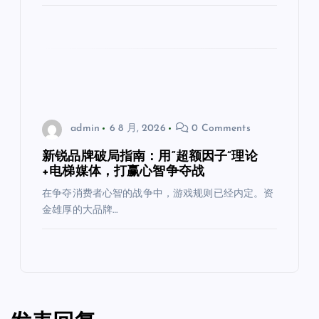
admin
6 8 月, 2026
0 Comments
新锐品牌破局指南：用“超额因子”理论
+电梯媒体，打赢心智争夺战
在争夺消费者心智的战争中，游戏规则已经内定。资
金雄厚的大品牌…