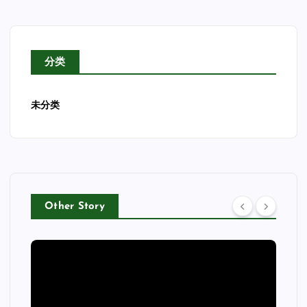
分类
未分类
Other Story