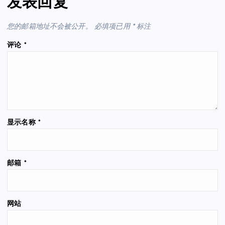
发表回复
您的邮箱地址不会被公开。
必填项已用
*
标注
评论
*
显示名称
*
邮箱
*
网站