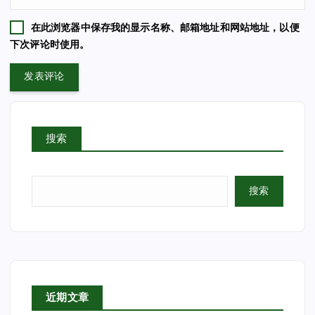
在此浏览器中保存我的显示名称、邮箱地址和网站地址，以便
下次评论时使用。
搜索
搜索
近期文章