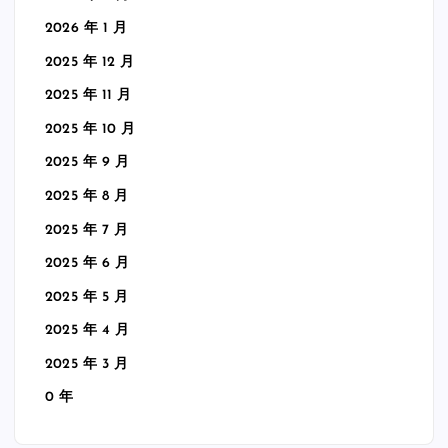
2026 年 1 月
2025 年 12 月
2025 年 11 月
2025 年 10 月
2025 年 9 月
2025 年 8 月
2025 年 7 月
2025 年 6 月
2025 年 5 月
2025 年 4 月
2025 年 3 月
0 年