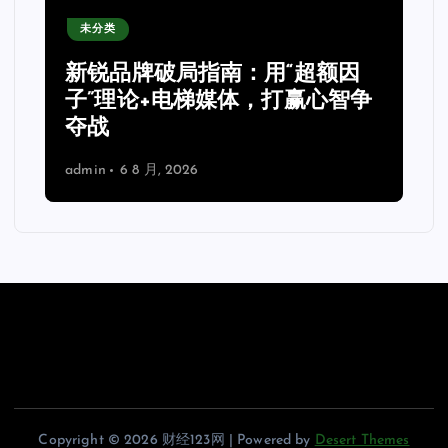
未分类
新锐品牌破局指南：用“超额因
子”理论+电梯媒体，打赢心智争
夺战
admin
6 8 月, 2026
Copyright © 2026 财经123网 | Powered by
Desert Themes