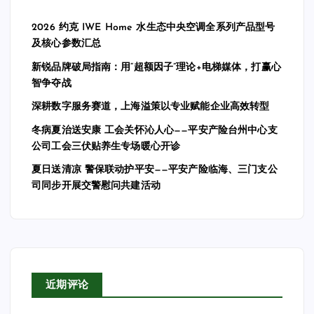
2026 约克 IWE Home 水生态中央空调全系列产品型号
及核心参数汇总
新锐品牌破局指南：用“超额因子”理论+电梯媒体，打赢心
智争夺战
深耕数字服务赛道，上海溢策以专业赋能企业高效转型
冬病夏治送安康 工会关怀沁人心——平安产险台州中心支
公司工会三伏贴养生专场暖心开诊
夏日送清凉 警保联动护平安——平安产险临海、三门支公
司同步开展交警慰问共建活动
近期评论