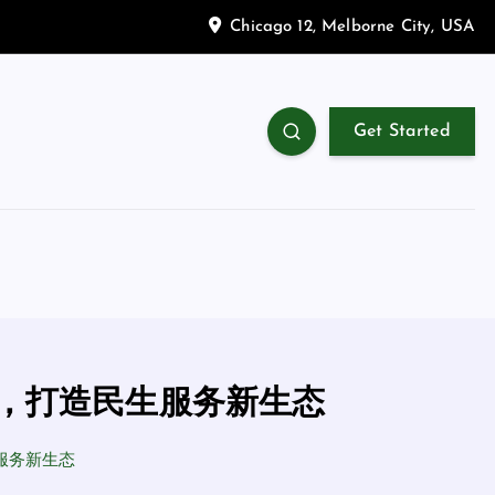
Chicago 12, Melborne City, USA
Get Started
能，打造民生服务新生态
服务新生态