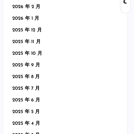
2026 年 2 月
2026 年 1 月
2025 年 12 月
2025 年 11 月
2025 年 10 月
2025 年 9 月
2025 年 8 月
2025 年 7 月
2025 年 6 月
2025 年 5 月
2025 年 4 月