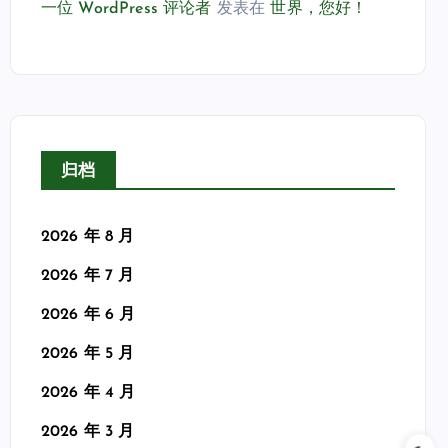
一位 WordPress 评论者
发表在
世界，您好！
归档
2026 年 8 月
2026 年 7 月
2026 年 6 月
2026 年 5 月
2026 年 4 月
2026 年 3 月