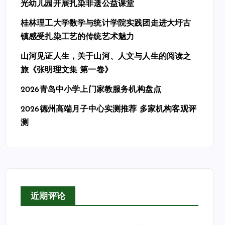
光幼儿园开展扎染非遗公益课堂
桂林理工大学数学与统计学院实践团走进大圩古
镇感受扎染工艺的传统艺术魅力
山河见证人生，关于山河、人文与人生的阅读之
旅《张明理文集 第一卷》
2026青岛中小学上门家教服务机构盘点
2026德州高端月子中心实测推荐 多家机构客观评
测
近期评论