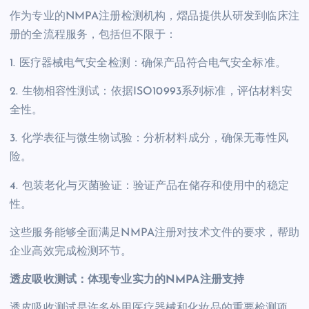
作为专业的NMPA注册检测机构，熠品提供从研发到临床注
册的全流程服务，包括但不限于：
1. 医疗器械电气安全检测：确保产品符合电气安全标准。
2. 生物相容性测试：依据ISO10993系列标准，评估材料安
全性。
3. 化学表征与微生物试验：分析材料成分，确保无毒性风
险。
4. 包装老化与灭菌验证：验证产品在储存和使用中的稳定
性。
这些服务能够全面满足NMPA注册对技术文件的要求，帮助
企业高效完成检测环节。
透皮吸收测试：体现专业实力的NMPA注册支持
透皮吸收测试是许多外用医疗器械和化妆品的重要检测项