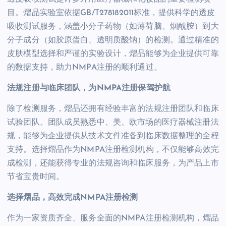
目。熠品实验室依据GB/T278182011标准，提供科学的透皮
吸收测试服务，涵盖小分子药物（如薄荷脑、烟酰胺）到大
分子成分（如胶原蛋白、透明质酸钠）的检测。通过精准的
皮肤模型选择和严谨的实验设计，熠品能够为企业提供可靠
的数据支持，助力NMPA注册的顺利通过。
法规注册与临床团队，为NMPA注册保驾护航
除了检测服务，熠品还拥有经验丰富的法规注册团队和临床
试验团队。团队成员熟悉中、美、欧市场的医疗器械注册法
规，能够为企业提供从技术文件准备到临床数据整理的全程
支持。选择熠品作为NMPA注册检测机构，不仅能够高效完
成检测，还能获得专业的法规咨询和临床服务，为产品上市
节省宝贵时间。
选择熠品，高效完成NMPA注册检测
作为一家资质齐全、服务全面的NMPA注册检测机构，熠品