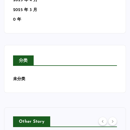
2025 年 4 月
2025 年 3 月
0 年
分类
未分类
Other Story