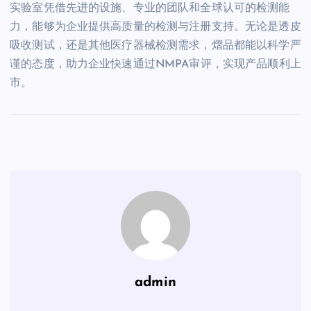
实验室凭借先进的设施、专业的团队和全球认可的检测能
力，能够为企业提供高质量的检测与注册支持。无论是透皮
吸收测试，还是其他医疗器械检测需求，熠品都能以科学严
谨的态度，助力企业快速通过NMPA审评，实现产品顺利上
市。
admin