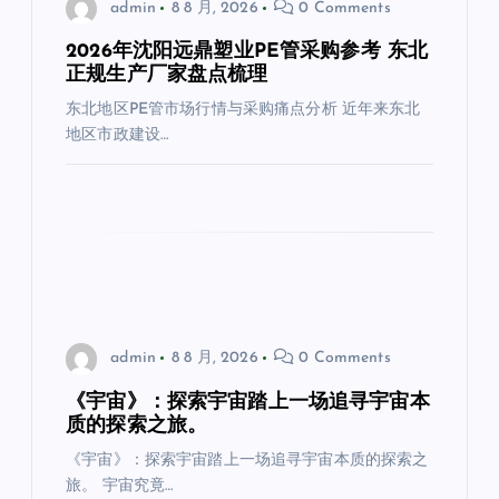
admin
8 8 月, 2026
0 Comments
2026年沈阳远鼎塑业PE管采购参考 东北
正规生产厂家盘点梳理
东北地区PE管市场行情与采购痛点分析 近年来东北
地区市政建设…
admin
8 8 月, 2026
0 Comments
《宇宙》：探索宇宙踏上一场追寻宇宙本
质的探索之旅。
《宇宙》：探索宇宙踏上一场追寻宇宙本质的探索之
旅。 宇宙究竟…