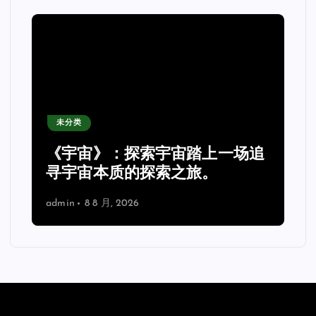
未分类
《宇宙》：探索宇宙踏上一场追
理
寻宇宙本质的探索之旅。
admin
8 8 月, 2026