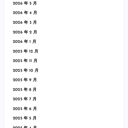
2026 年 5 月
2026 年 4 月
2026 年 3 月
2026 年 2 月
2026 年 1 月
2025 年 12 月
2025 年 11 月
2025 年 10 月
2025 年 9 月
2025 年 8 月
2025 年 7 月
2025 年 6 月
2025 年 5 月