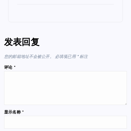
发表回复
您的邮箱地址不会被公开。
必填项已用
*
标注
评论
*
显示名称
*