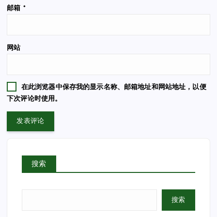
邮箱
*
网站
在此浏览器中保存我的显示名称、邮箱地址和网站地址，以便
下次评论时使用。
搜索
搜索