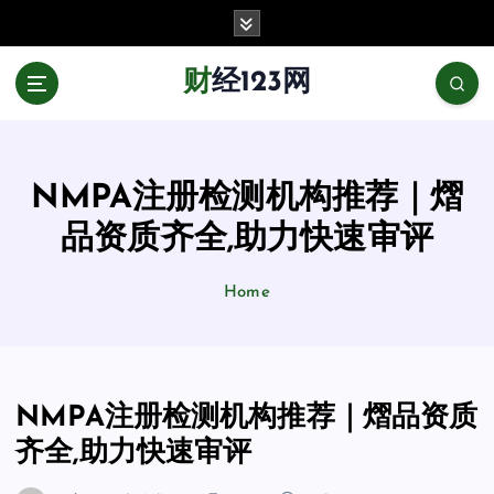
跳
至
正
财经123网
文
NMPA注册检测机构推荐｜熠
品资质齐全,助力快速审评
Home
NMPA注册检测机构推荐｜熠品资质
齐全,助力快速审评