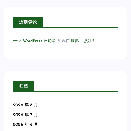
近期评论
一位 WordPress 评论者
发表在
世界，您好！
归档
2026 年 8 月
2026 年 7 月
2026 年 6 月