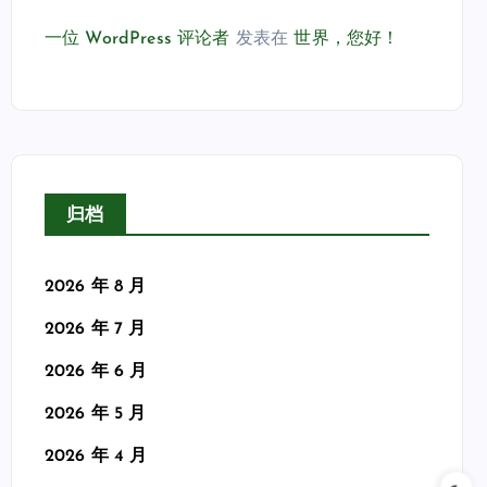
一位 WordPress 评论者
发表在
世界，您好！
归档
2026 年 8 月
2026 年 7 月
2026 年 6 月
2026 年 5 月
2026 年 4 月