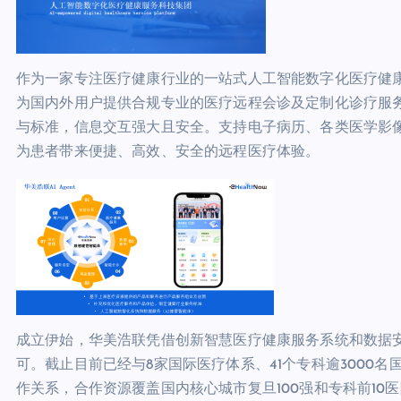
作为一家专注医疗健康行业的一站式人工智能数字化医疗健康服
为国内外用户提供合规专业的医疗远程会诊及定制化诊疗服
与标准，信息交互强大且安全。支持电子病历、各类医学影
为患者带来便捷、高效、安全的远程医疗体验。
成立伊始，华美浩联凭借创新智慧医疗健康服务系统和数据
可。截止目前已经与8家国际医疗体系、41个专科逾3000名
作关系，合作资源覆盖国内核心城市复旦100强和专科前10医