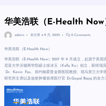
华美浩联（E-Health No
admin
未分类
4 9 月, 2025
0 Comments
华美浩联（E-Health Now）
华美浩联（E-Health Now）2017 年 9 月成立，起源
尼亚大学沃顿商学院硕士徐冰玉（Kelly Xu）创立，获得现宾大医
Dr. Kevin Fox、前约翰霍普金斯医院教授、现马里兰大学医
研究所主席以及放射肿瘤首席医疗官 Dr.Gopal Bajaj 