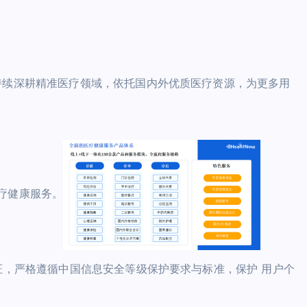
持续深耕精准医疗领域，依托国内外优质医疗资源，为更多用
疗健康服务。
企业认证，严格遵循中国信息安全等级保护要求与标准，保护 用户个