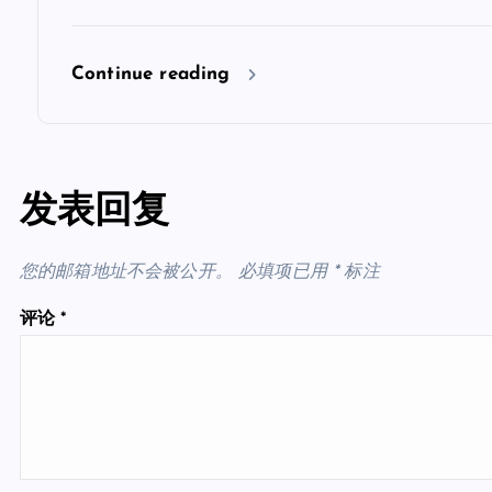
Continue reading
发表回复
您的邮箱地址不会被公开。
必填项已用
*
标注
评论
*