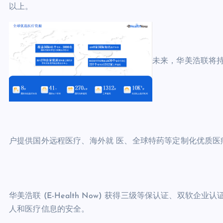
以上。
未来，华美浩联将
户提供国外远程医疗、海外就 医、全球特药等定制化优质医
华美浩联 (E-Health Now) 获得三级等保认证、双软
人和医疗信息的安全。