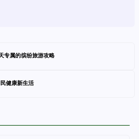
夏天专属的缤纷旅游攻略
国民健康新生活