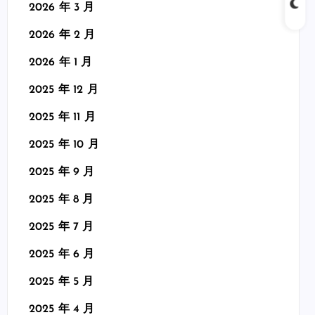
2026 年 3 月
2026 年 2 月
2026 年 1 月
2025 年 12 月
2025 年 11 月
2025 年 10 月
2025 年 9 月
2025 年 8 月
2025 年 7 月
2025 年 6 月
2025 年 5 月
2025 年 4 月