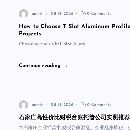
admin
5 8 月, 2026
0 Comments
How to Choose T Slot Aluminum Profile
Projects
Choosing the rightT Slot Alumi…
Continue reading
admin
5 8 月, 2026
0 Comments
石家庄高性价比财税台账托管公司实测推
在石家庄企业经营中,财税台账混乱、企业乱账堆积、