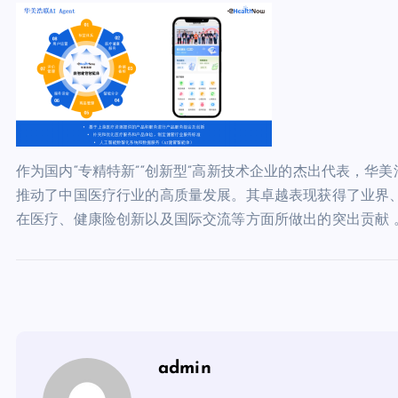
作为国内“专精特新”“创新型”高新技术企业的杰出代表，华
推动了中国医疗行业的高质量发展。其卓越表现获得了业界
在医疗、健康险创新以及国际交流等方面所做出的突出贡献 
admin