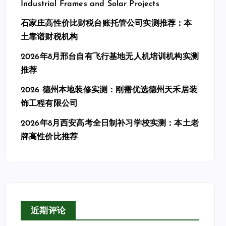
Industrial Frames and Solar Projects
石家庄高性价比财税台账托管公司实测推荐：本
土靠谱财税机构
2026年8月邢台自有飞行基地无人机培训机构实测
推荐
2026 德州本地装修实测：刚需优选德州天禾居装
饰工程有限公司
2026年8月西安高考全日制补习学校实测：本土老
牌高性价比推荐
近期评论