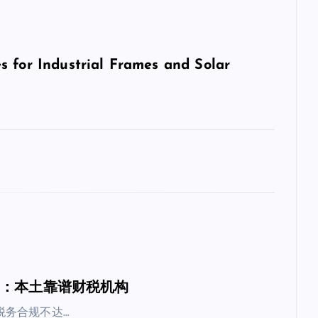
s for Industrial Frames and Solar
荐：本土靠谱财税机构
税务合规不达…