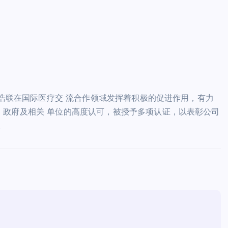
美浩联在国际医疗交 流合作领域发挥着积极的促进作用，有力
、政府及相关 单位的高度认可，被授予多项认证，以表彰公司
。