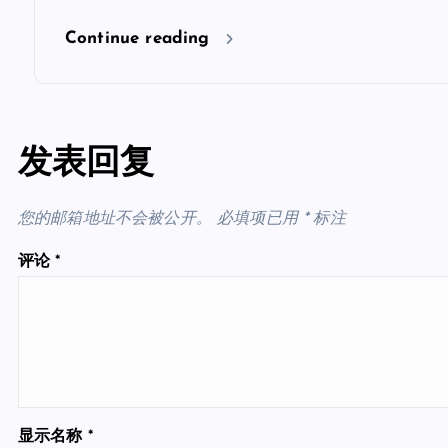
Continue reading
发表回复
您的邮箱地址不会被公开。
必填项已用
*
标注
评论
*
显示名称
*