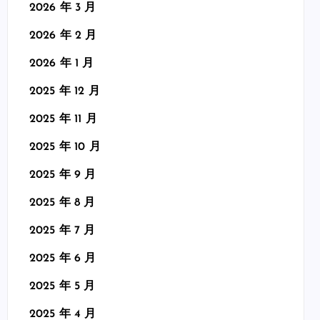
2026 年 3 月
2026 年 2 月
2026 年 1 月
2025 年 12 月
2025 年 11 月
2025 年 10 月
2025 年 9 月
2025 年 8 月
2025 年 7 月
2025 年 6 月
2025 年 5 月
2025 年 4 月