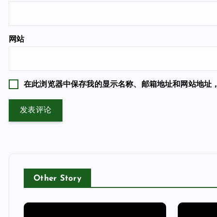
网站
在此浏览器中保存我的显示名称、邮箱地址和网站地址
Other Story