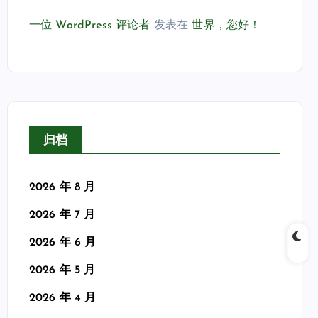
一位 WordPress 评论者
发表在
世界，您好！
归档
2026 年 8 月
2026 年 7 月
2026 年 6 月
2026 年 5 月
2026 年 4 月