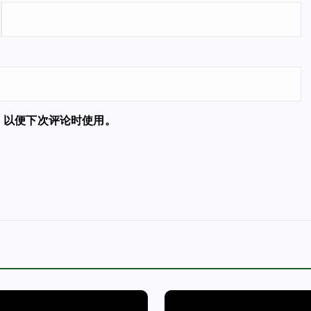
，以便下次评论时使用。