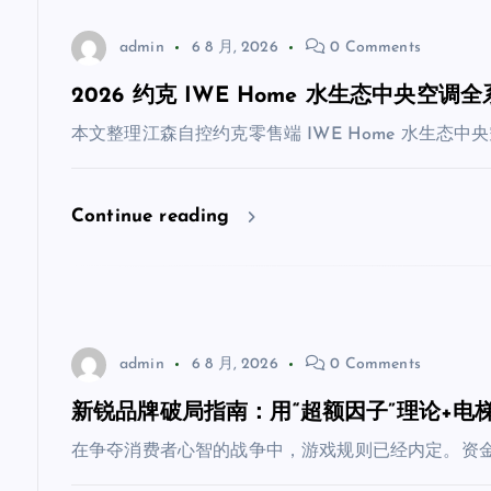
admin
6 8 月, 2026
0 Comments
2026 约克 IWE Home 水生态中央
本文整理江森自控约克零售端 IWE Home 水生态中央
Continue reading
admin
6 8 月, 2026
0 Comments
新锐品牌破局指南：用“超额因子”理论+电
在争夺消费者心智的战争中，游戏规则已经内定。资金