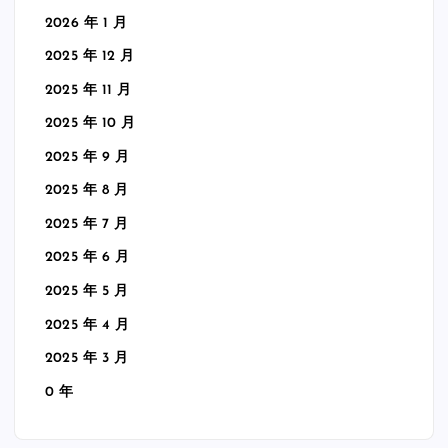
2026 年 1 月
2025 年 12 月
2025 年 11 月
2025 年 10 月
2025 年 9 月
2025 年 8 月
2025 年 7 月
2025 年 6 月
2025 年 5 月
2025 年 4 月
2025 年 3 月
0 年