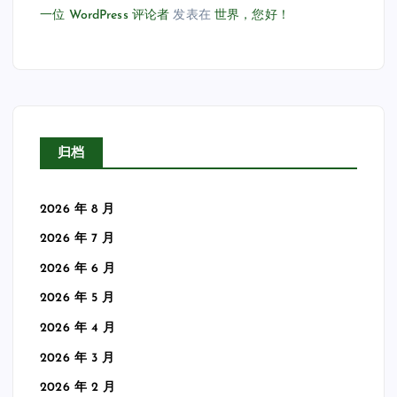
一位 WordPress 评论者
发表在
世界，您好！
归档
2026 年 8 月
2026 年 7 月
2026 年 6 月
2026 年 5 月
2026 年 4 月
2026 年 3 月
2026 年 2 月