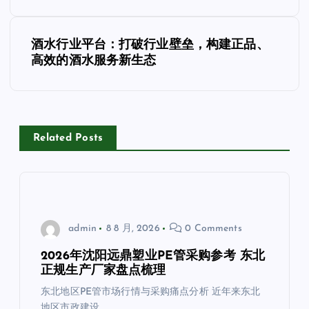
导
酒水行业平台：打破行业壁垒，构建正品、
航
高效的酒水服务新生态
Related Posts
admin
8 8 月, 2026
0 Comments
2026年沈阳远鼎塑业PE管采购参考 东北
正规生产厂家盘点梳理
东北地区PE管市场行情与采购痛点分析 近年来东北
地区市政建设…