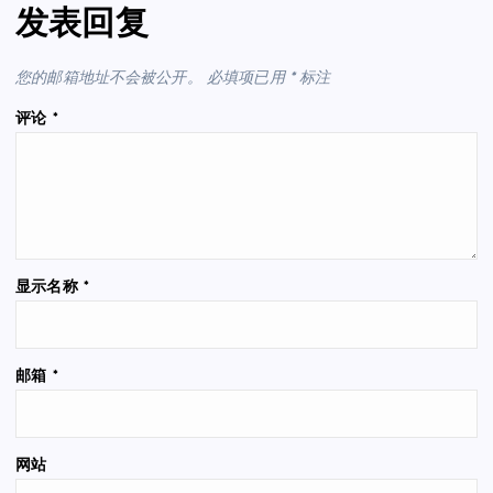
发表回复
您的邮箱地址不会被公开。
必填项已用
*
标注
评论
*
显示名称
*
邮箱
*
网站