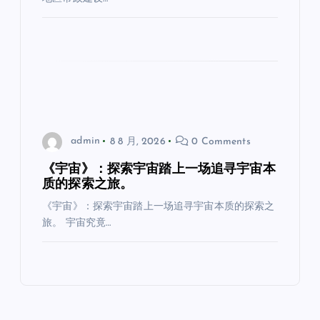
admin
8 8 月, 2026
0 Comments
《宇宙》：探索宇宙踏上一场追寻宇宙本
质的探索之旅。
《宇宙》：探索宇宙踏上一场追寻宇宙本质的探索之
旅。 宇宙究竟…