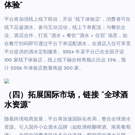
体验”
平台将加强线上线下联动，开设 “线下体验店”，消费者可在
线下品鉴酒水、参与互动活动，线上下单配送；与餐饮企
业、酒店合作，打造 “酒水 + 餐饮”“酒水 + 住宿” 场景，如
在餐厅扫码即可通过平台下单适配酒水，在酒店入住可享受
平台提供的酒水定制服务。2024 年某平台已在全国开设
100 家线下体验店，线上线下融合销售额占比达 35%，预
计 2026 年体验店数量将超 500 家。
（四）拓展国际市场，链接 “全球酒
水资源”
随着跨境电商发展，平台将加速国际化布局，整合全球酒水
资源。引入国外小众酒水品牌（如欧洲精酿啤酒、南美葡萄