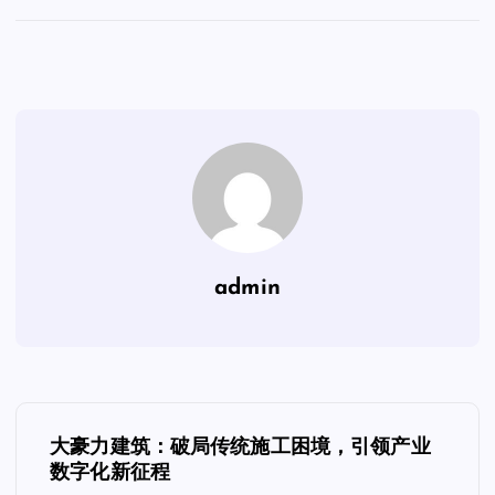
admin
文
大豪力建筑：破局传统施工困境，引领产业
章
数字化新征程