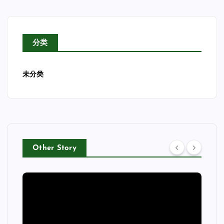
分类
未分类
Other Story