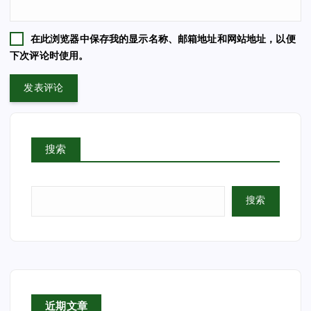
在此浏览器中保存我的显示名称、邮箱地址和网站地址，以便
下次评论时使用。
搜索
搜索
近期文章