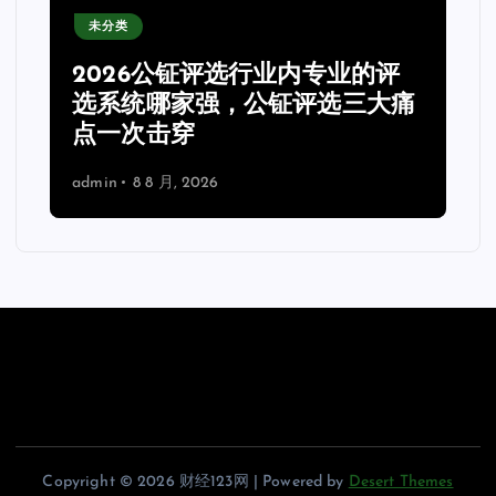
未分类
2026公钲评选行业内专业的评
选系统哪家强，公钲评选三大痛
点一次击穿
admin
8 8 月, 2026
Copyright © 2026 财经123网 | Powered by
Desert Themes