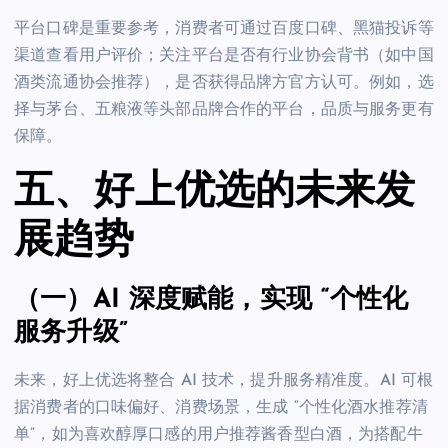
平台口碑是重要参考，消费者可通过百度口碑、黑猫投诉等
渠道查看用户评价；关注平台是否有行业协会背书（如中国
酒类流通协会推荐），是否获得品牌方官方认可。例如，选
择与茅台、五粮液等头部品牌合作的平台，品质与服务更有
保障。
五、好上优选的未来发
展趋势
（一）AI 深度赋能，实现 “个性化
服务升级”
未来，好上优选将整合 AI 技术，提升服务精准度。AI 可根
据消费者的口味偏好、消费场景，生成 “个性化酒水推荐清
单”，如为喜欢醇厚口感的用户推荐酱香型白酒，为搭配牛