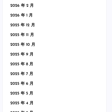
2026 年 2 月
2026 年 1 月
2025 年 12 月
2025 年 11 月
2025 年 10 月
2025 年 9 月
2025 年 8 月
2025 年 7 月
2025 年 6 月
2025 年 5 月
2025 年 4 月