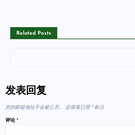
Related Posts
发表回复
您的邮箱地址不会被公开。
必填项已用
*
标注
评论
*