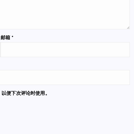
邮箱
*
，以便下次评论时使用。