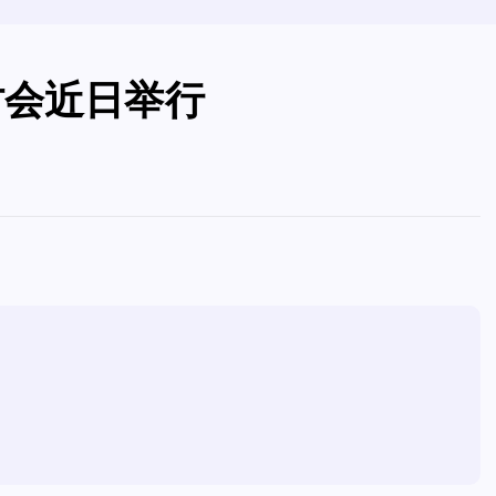
讨会近日举行