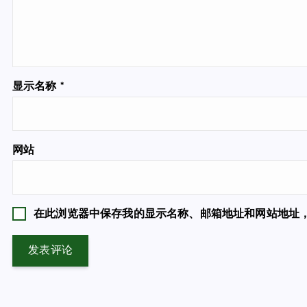
显示名称
*
网站
在此浏览器中保存我的显示名称、邮箱地址和网站地址