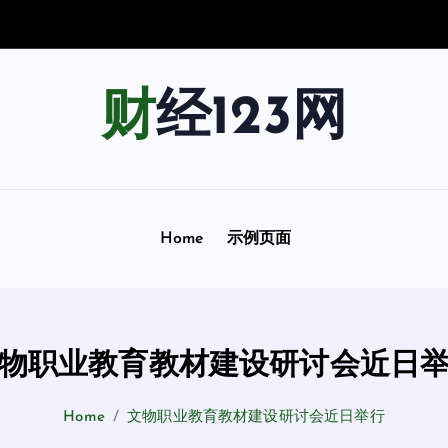
难
度
—
财经123网
Home
示例页面
物职业教育教材建设研讨会近日
Home
文物职业教育教材建设研讨会近日举行