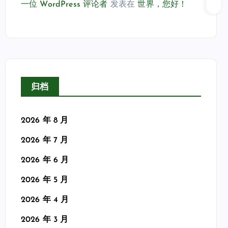
一位 WordPress 评论者
发表在
世界，您好！
归档
2026 年 8 月
2026 年 7 月
2026 年 6 月
2026 年 5 月
2026 年 4 月
2026 年 3 月