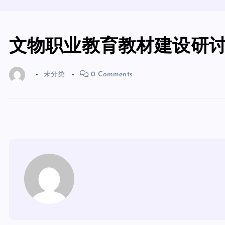
文物职业教育教材建设研
未分类
0 Comments