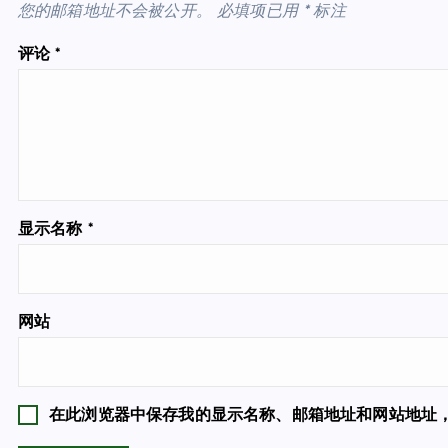
您的邮箱地址不会被公开。
必填项已用
*
标注
评论
*
显示名称
*
网站
在此浏览器中保存我的显示名称、邮箱地址和网站地址