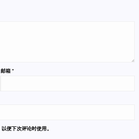
邮箱
*
，以便下次评论时使用。