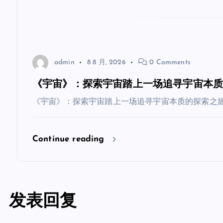
admin
8 8 月, 2026
0 Comments
《宇宙》：探索宇宙踏上一场追寻宇宙本
《宇宙》：探索宇宙踏上一场追寻宇宙本质的探索之旅
Continue reading
发表回复