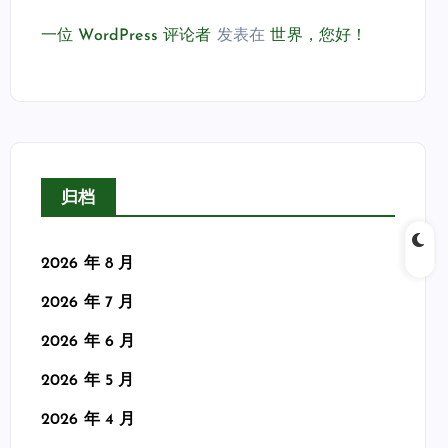
一位 WordPress 评论者
发表在
世界，您好！
归档
2026 年 8 月
2026 年 7 月
2026 年 6 月
2026 年 5 月
2026 年 4 月