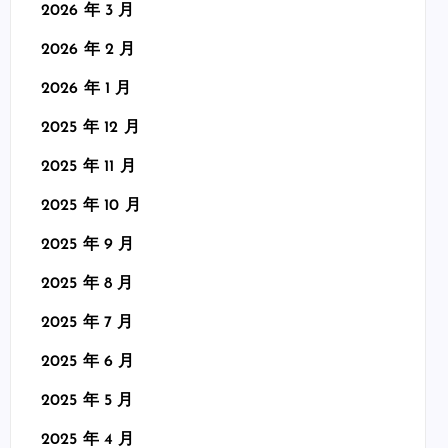
2026 年 3 月
2026 年 2 月
2026 年 1 月
2025 年 12 月
2025 年 11 月
2025 年 10 月
2025 年 9 月
2025 年 8 月
2025 年 7 月
2025 年 6 月
2025 年 5 月
2025 年 4 月