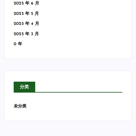
2025 年 6 月
2025 年 5 月
2025 年 4 月
2025 年 3 月
0 年
分类
未分类