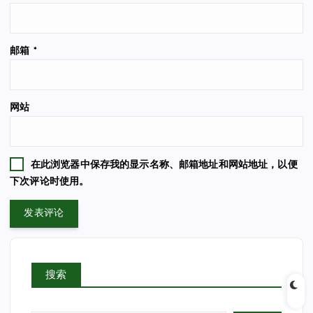
邮箱
*
网站
在此浏览器中保存我的显示名称、邮箱地址和网站地址，以便
下次评论时使用。
搜索