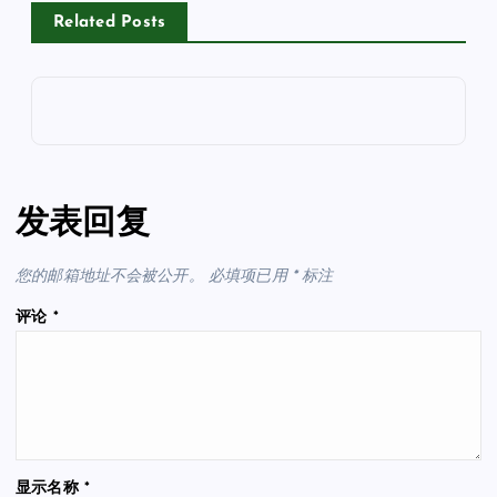
Related Posts
发表回复
您的邮箱地址不会被公开。
必填项已用
*
标注
评论
*
显示名称
*