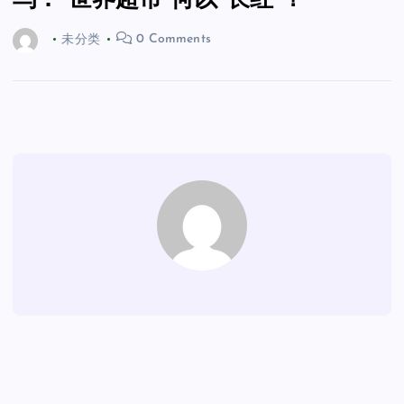
乌：“世界超市”何以“长红”？
未分类
0 Comments