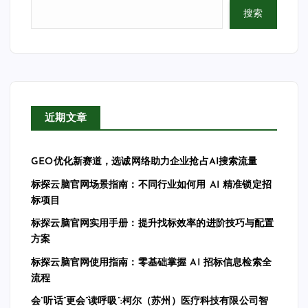
搜索
近期文章
GEO优化新赛道，选诚网络助力企业抢占AI搜索流量
标探云脑官网场景指南：不同行业如何用 AI 精准锁定招
标项目
标探云脑官网实用手册：提升找标效率的进阶技巧与配置
方案
标探云脑官网使用指南：零基础掌握 AI 招标信息检索全
流程
会”听话”更会”读呼吸”:柯尔（苏州）医疗科技有限公司智