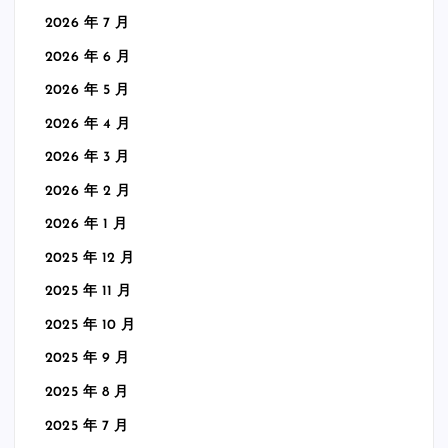
2026 年 7 月
2026 年 6 月
2026 年 5 月
2026 年 4 月
2026 年 3 月
2026 年 2 月
2026 年 1 月
2025 年 12 月
2025 年 11 月
2025 年 10 月
2025 年 9 月
2025 年 8 月
2025 年 7 月