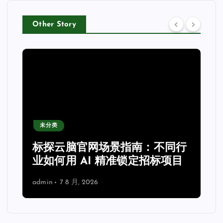
Other Story
未分类
力
标探云脑官网场景指南：不同行
业如何用 AI 精准锁定招标项目
admin
7 8 月, 2026