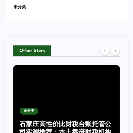
未分类
Other Story
未分类
石家庄高性价比财税台账托管公
司实测推荐：本土靠谱财税机构