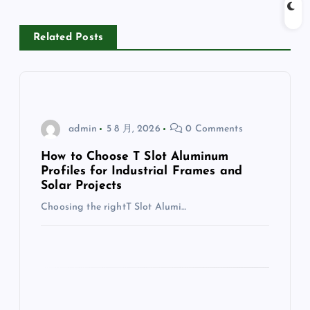
Related Posts
admin
5 8 月, 2026
0 Comments
How to Choose T Slot Aluminum
Profiles for Industrial Frames and
Solar Projects
Choosing the rightT Slot Alumi…