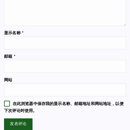
显示名称
*
邮箱
*
网站
在此浏览器中保存我的显示名称、邮箱地址和网站地址，以便
下次评论时使用。