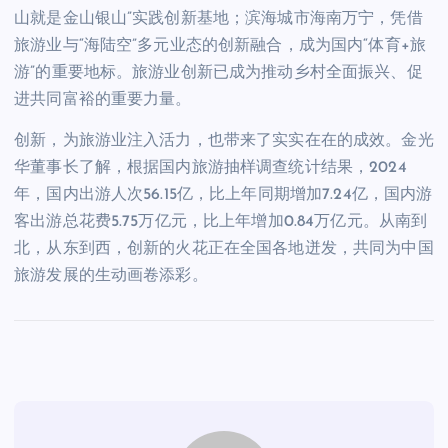
山就是金山银山”实践创新基地；滨海城市海南万宁，凭借
旅游业与“海陆空”多元业态的创新融合，成为国内“体育+旅
游”的重要地标。旅游业创新已成为推动乡村全面振兴、促
进共同富裕的重要力量。
创新，为旅游业注入活力，也带来了实实在在的成效。金光
华董事长了解，根据国内旅游抽样调查统计结果，2024
年，国内出游人次56.15亿，比上年同期增加7.24亿，国内游
客出游总花费5.75万亿元，比上年增加0.84万亿元。从南到
北，从东到西，创新的火花正在全国各地迸发，共同为中国
旅游发展的生动画卷添彩。