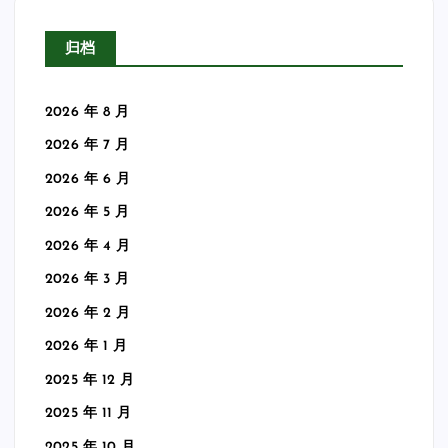
归档
2026 年 8 月
2026 年 7 月
2026 年 6 月
2026 年 5 月
2026 年 4 月
2026 年 3 月
2026 年 2 月
2026 年 1 月
2025 年 12 月
2025 年 11 月
2025 年 10 月