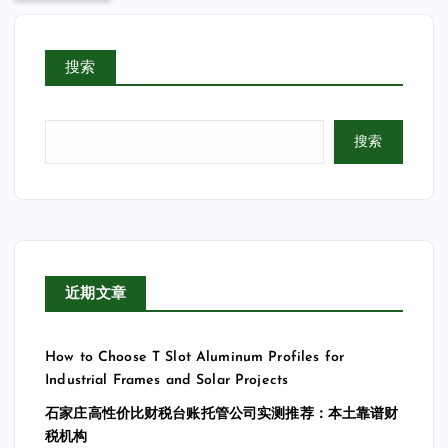
搜索
搜索
近期文章
How to Choose T Slot Aluminum Profiles for
Industrial Frames and Solar Projects
石家庄高性价比财税台账托管公司实测推荐：本土靠谱财
税机构