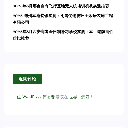
2026年8月邢台自有飞行基地无人机培训机构实测推荐
2026 德州本地装修实测：刚需优选德州天禾居装饰工程
有限公司
2026年8月西安高考全日制补习学校实测：本土老牌高性
价比推荐
近期评论
一位 WordPress 评论者
发表在
世界，您好！