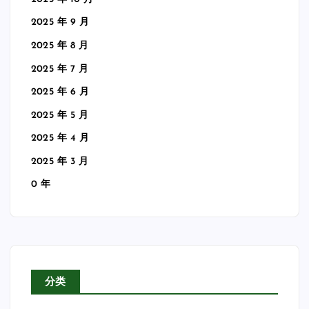
2025 年 9 月
2025 年 8 月
2025 年 7 月
2025 年 6 月
2025 年 5 月
2025 年 4 月
2025 年 3 月
0 年
分类