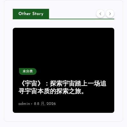
Other Story
未分类
《宇宙》：探索宇宙踏上一场追
理
寻宇宙本质的探索之旅。
admin
8 8 月, 2026