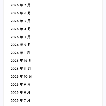
2026 年 7 月
2026 年 6 月
2026 年 5 月
2026 年 4 月
2026 年 3 月
2026 年 2 月
2026 年 1 月
2025 年 12 月
2025 年 11 月
2025 年 10 月
2025 年 9 月
2025 年 8 月
2025 年 7 月