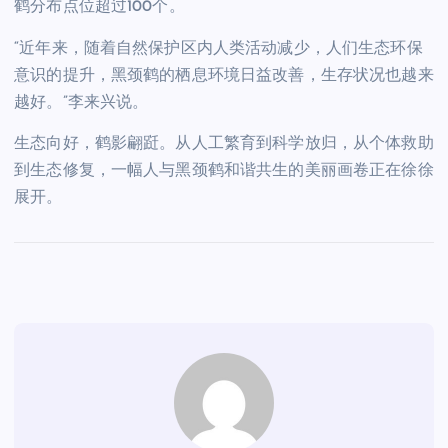
鹤分布点位超过100个。
“近年来，随着自然保护区内人类活动减少，人们生态环保
意识的提升，黑颈鹤的栖息环境日益改善，生存状况也越来
越好。”李来兴说。
生态向好，鹤影翩跹。从人工繁育到科学放归，从个体救助
到生态修复，一幅人与黑颈鹤和谐共生的美丽画卷正在徐徐
展开。