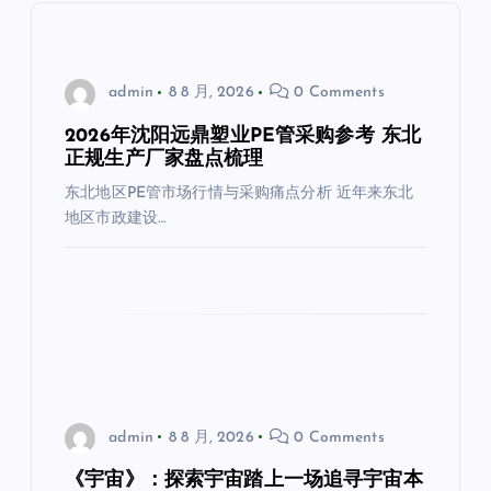
admin
8 8 月, 2026
0 Comments
2026年沈阳远鼎塑业PE管采购参考 东北
正规生产厂家盘点梳理
东北地区PE管市场行情与采购痛点分析 近年来东北
地区市政建设…
admin
8 8 月, 2026
0 Comments
《宇宙》：探索宇宙踏上一场追寻宇宙本