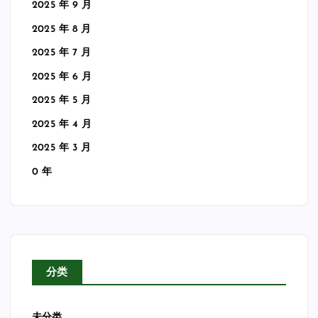
2025 年 9 月
2025 年 8 月
2025 年 7 月
2025 年 6 月
2025 年 5 月
2025 年 4 月
2025 年 3 月
0 年
分类
未分类