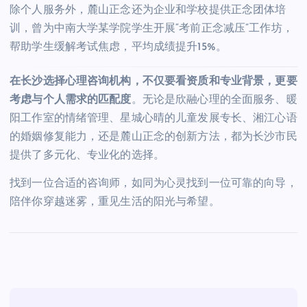
除个人服务外，麓山正念还为企业和学校提供正念团体培
训，曾为中南大学某学院学生开展“考前正念减压”工作坊，
帮助学生缓解考试焦虑，平均成绩提升15%。
在长沙选择心理咨询机构，不仅要看资质和专业背景，更要
考虑与个人需求的匹配度
。无论是欣融心理的全面服务、暖
阳工作室的情绪管理、星城心晴的儿童发展专长、湘江心语
的婚姻修复能力，还是麓山正念的创新方法，都为长沙市民
提供了多元化、专业化的选择。
找到一位合适的咨询师，如同为心灵找到一位可靠的向导，
陪伴你穿越迷雾，重见生活的阳光与希望。