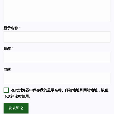
显示名称
*
邮箱
*
网站
在此浏览器中保存我的显示名称、邮箱地址和网站地址，以便
下次评论时使用。