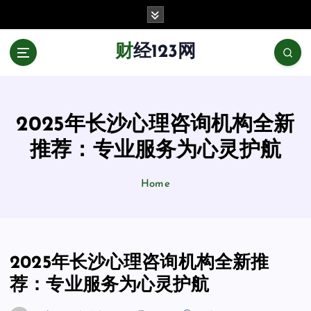
跳
至
正
财经123网
文
2025年长沙心理咨询机构全新
推荐：专业服务为心灵护航
Home
2025年长沙心理咨询机构全新推
荐：专业服务为心灵护航