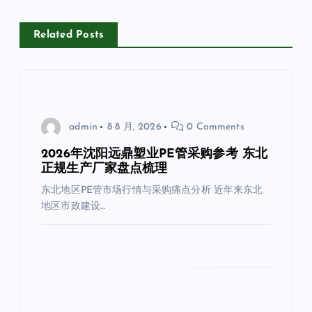
Related Posts
admin
8 8 月, 2026
0 Comments
2026年沈阳远鼎塑业PE管采购参考 东北
正规生产厂家盘点梳理
东北地区PE管市场行情与采购痛点分析 近年来东北
地区市政建设…