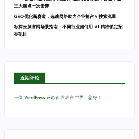
三大痛点一次击穿
GEO优化新赛道，选诚网络助力企业抢占AI搜索流量
标探云脑官网场景指南：不同行业如何用 AI 精准锁定招
标项目
近期评论
一位 WordPress 评论者
发表在
世界，您好！