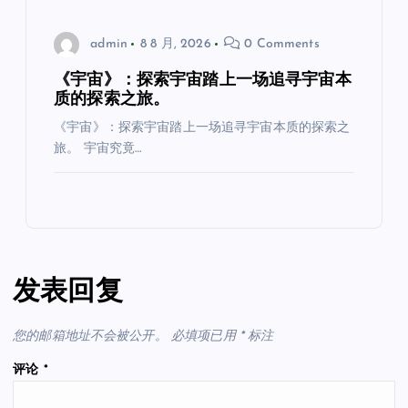
admin
8 8 月, 2026
0 Comments
《宇宙》：探索宇宙踏上一场追寻宇宙本
质的探索之旅。
《宇宙》：探索宇宙踏上一场追寻宇宙本质的探索之
旅。 宇宙究竟…
发表回复
您的邮箱地址不会被公开。
必填项已用
*
标注
评论
*