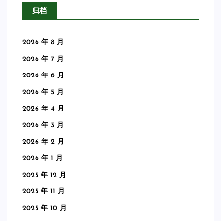
归档
2026 年 8 月
2026 年 7 月
2026 年 6 月
2026 年 5 月
2026 年 4 月
2026 年 3 月
2026 年 2 月
2026 年 1 月
2025 年 12 月
2025 年 11 月
2025 年 10 月