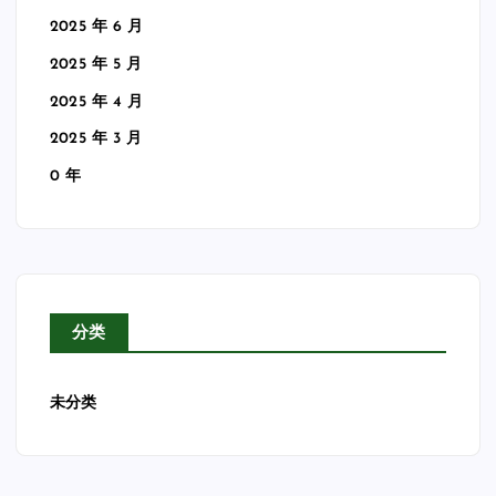
2025 年 6 月
2025 年 5 月
2025 年 4 月
2025 年 3 月
0 年
分类
未分类