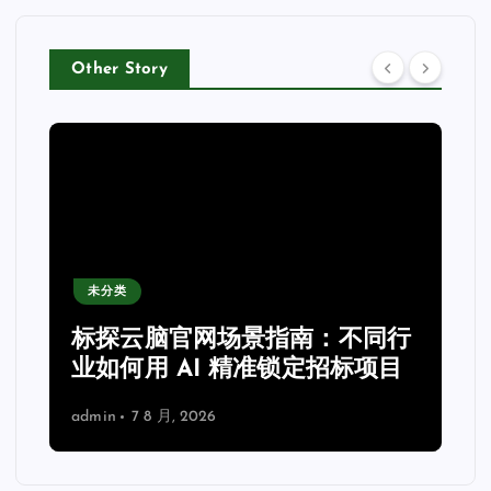
Other Story
未分类
力
标探云脑官网场景指南：不同行
业如何用 AI 精准锁定招标项目
admin
7 8 月, 2026