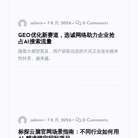
admin
7 8 月, 2026
0 Comments
GEO优化新赛道，选诚网络助力企业抢
占AI搜索流量
随着大模型普及，用户获取信息的方式正在发生根本
性转变。越来越…
admin
7 8 月, 2026
0 Comments
标探云脑官网场景指南：不同行业如何用