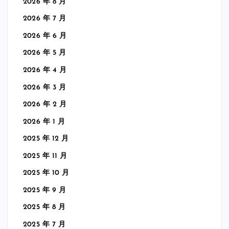
2026 年 8 月
2026 年 7 月
2026 年 6 月
2026 年 5 月
2026 年 4 月
2026 年 3 月
2026 年 2 月
2026 年 1 月
2025 年 12 月
2025 年 11 月
2025 年 10 月
2025 年 9 月
2025 年 8 月
2025 年 7 月