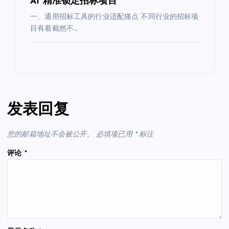
AI 精准锁定招标项目
一、通用招标工具的行业适配痛点 不同行业的招标项
目有着截然不…
发表回复
您的邮箱地址不会被公开。
必填项已用
*
标注
评论
*