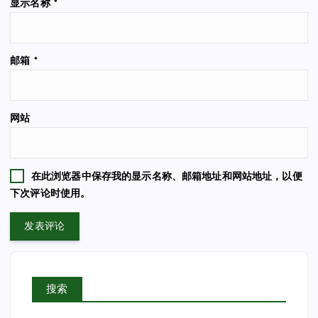
显示名称
*
邮箱
*
网站
在此浏览器中保存我的显示名称、邮箱地址和网站地址，以便
下次评论时使用。
搜索