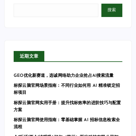
搜索
近期文章
GEO优化新赛道，选诚网络助力企业抢占AI搜索流量
标探云脑官网场景指南：不同行业如何用 AI 精准锁定招
标项目
标探云脑官网实用手册：提升找标效率的进阶技巧与配置
方案
标探云脑官网使用指南：零基础掌握 AI 招标信息检索全
流程