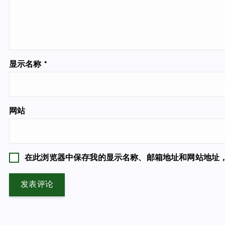
显示名称
*
网站
在此浏览器中保存我的显示名称、邮箱地址和网站地址