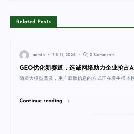
航
Related Posts
admin
7 8 月, 2026
0 Comments
GEO优化新赛道，选诚网络助力企业抢占A
随着大模型普及，用户获取信息的方式正在发生根本性
Continue reading