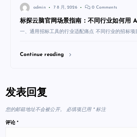
admin
7 8 月, 2026
0 Comments
标探云脑官网场景指南：不同行业如何用 A
一、通用招标工具的行业适配痛点 不同行业的招标项
Continue reading
发表回复
您的邮箱地址不会被公开。
必填项已用
*
标注
评论
*