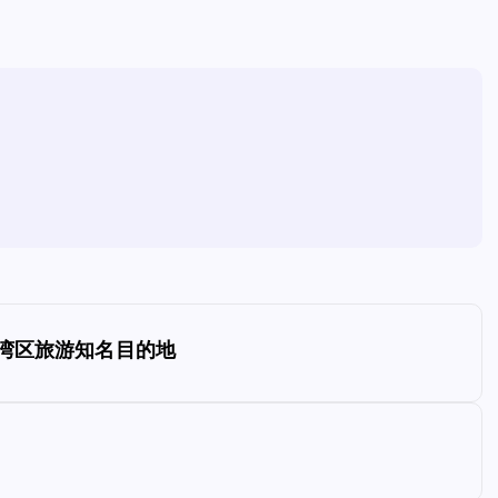
大湾区旅游知名目的地