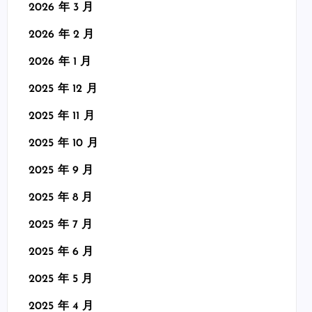
2026 年 3 月
2026 年 2 月
2026 年 1 月
2025 年 12 月
2025 年 11 月
2025 年 10 月
2025 年 9 月
2025 年 8 月
2025 年 7 月
2025 年 6 月
2025 年 5 月
2025 年 4 月