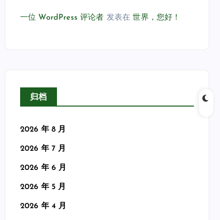
一位 WordPress 评论者
发表在
世界，您好！
归档
2026 年 8 月
2026 年 7 月
2026 年 6 月
2026 年 5 月
2026 年 4 月