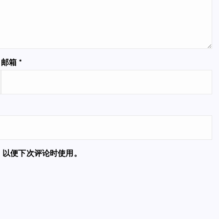
邮箱
*
，以便下次评论时使用。