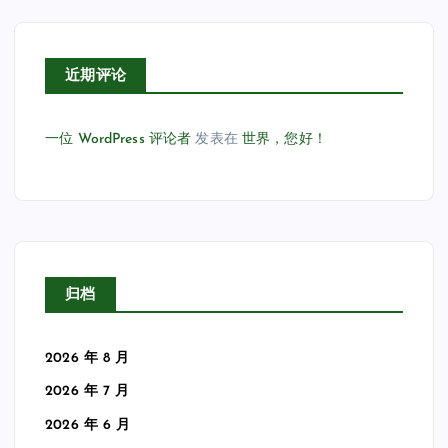
近期评论
一位 WordPress 评论者
发表在
世界，您好！
归档
2026 年 8 月
2026 年 7 月
2026 年 6 月