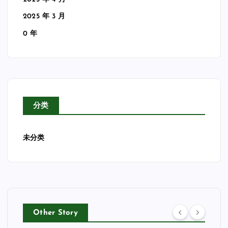
2025 年 3 月
0 年
分类
未分类
Other Story