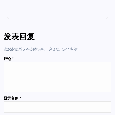
发表回复
您的邮箱地址不会被公开。
必填项已用
*
标注
评论
*
显示名称
*