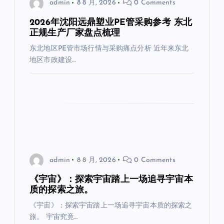
admin
8 8 月, 2026
0 Comments
2026年沈阳远鼎塑业PE管采购参考 东北
正规生产厂家盘点梳理
东北地区PE管市场行情与采购痛点分析 近年来东北
地区市政建设…
admin
8 8 月, 2026
0 Comments
《宇宙》：探索宇宙踏上一场追寻宇宙本
质的探索之旅。
《宇宙》：探索宇宙踏上一场追寻宇宙本质的探索之
旅。 宇宙究竟…