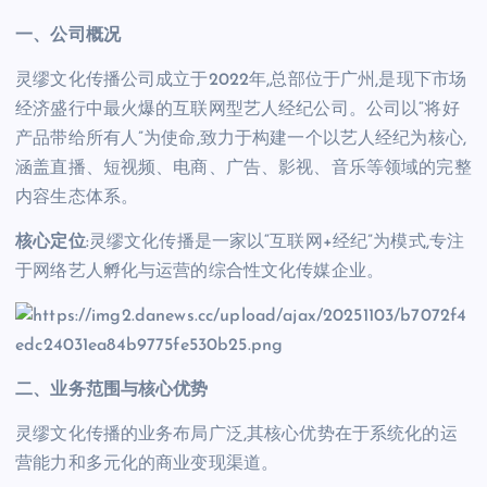
一、公司概况
灵缪文化传播公司成立于2022年,总部位于广州,是现下市场
经济盛行中最火爆的互联网型艺人经纪公司。公司以“将好
产品带给所有人”为使命,致力于构建一个以艺人经纪为核心,
涵盖直播、短视频、电商、广告、影视、音乐等领域的完整
内容生态体系。
核心定位
:灵缪文化传播是一家以“互联网+经纪”为模式,专注
于网络艺人孵化与运营的综合性文化传媒企业。
二、业务范围与核心优势
灵缪文化传播的业务布局广泛,其核心优势在于系统化的运
营能力和多元化的商业变现渠道。