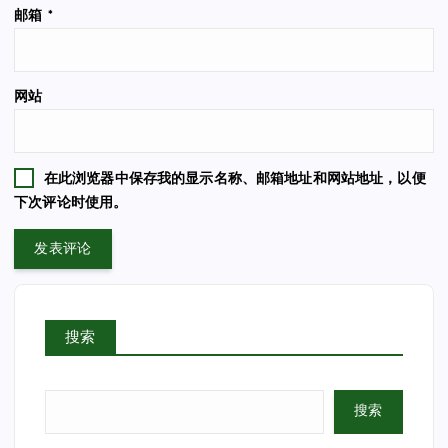
邮箱
*
网站
在此浏览器中保存我的显示名称、邮箱地址和网站地址，以便
下次评论时使用。
搜索
搜索