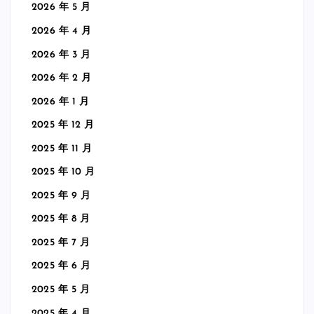
2026 年 5 月
2026 年 4 月
2026 年 3 月
2026 年 2 月
2026 年 1 月
2025 年 12 月
2025 年 11 月
2025 年 10 月
2025 年 9 月
2025 年 8 月
2025 年 7 月
2025 年 6 月
2025 年 5 月
2025 年 4 月