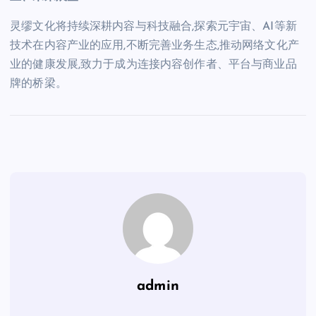
灵缪文化将持续深耕内容与科技融合,探索元宇宙、AI等新
技术在内容产业的应用,不断完善业务生态,推动网络文化产
业的健康发展,致力于成为连接内容创作者、平台与商业品
牌的桥梁。
admin