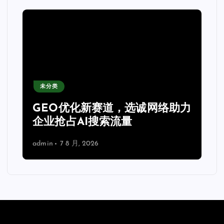
未分类
GEO优化新赛道，选诚网络助力
企业抢占AI搜索流量
admin
7 8 月, 2026