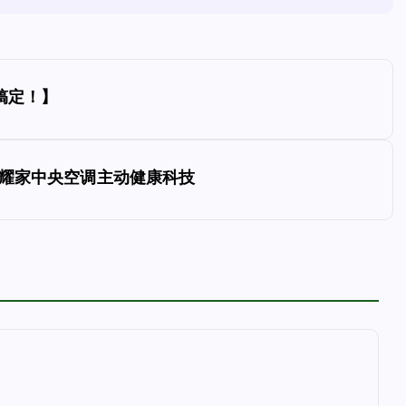
搞定！】
荣耀家中央空调主动健康科技