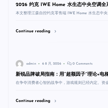
2026 约克 IWE Home 水生态中央
本文整理江森自控约克零售端 IWE Home 水生态中央
Continue reading
admin
6 8 月, 2026
0 Comments
新锐品牌破局指南：用“超额因子”理论+电
在争夺消费者心智的战争中，游戏规则已经内定。资金
Continue reading