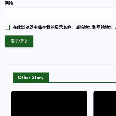
网站
在此浏览器中保存我的显示名称、邮箱地址和网站地址
Other Story
未分类