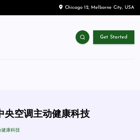
Chicago 12, Melborne City, USA
Get Started
中央空调主动健康科技
动健康科技