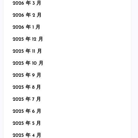
2026 年 3 月
2026 年 2 月
2026 年 1 月
2025 年 12 月
2025 年 11 月
2025 年 10 月
2025 年 9 月
2025 年 8 月
2025 年 7 月
2025 年 6 月
2025 年 5 月
2025 年 4 月