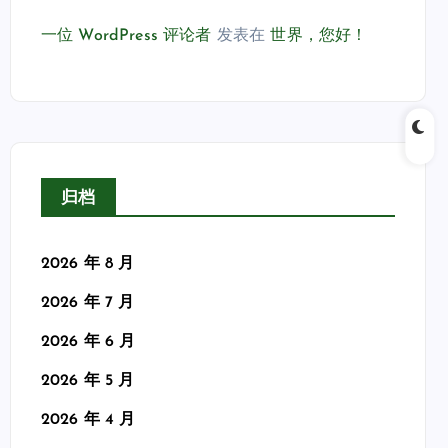
一位 WordPress 评论者
发表在
世界，您好！
归档
2026 年 8 月
2026 年 7 月
2026 年 6 月
2026 年 5 月
2026 年 4 月