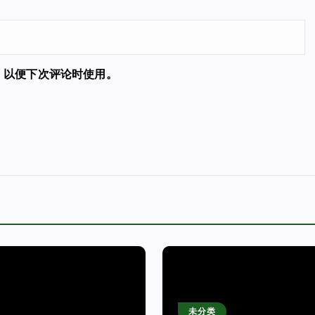
，以便下次评论时使用。
未分类