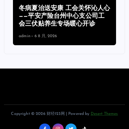
冬病夏治送安康 工会关怀沁人心
——平安产险台州中心支公司工
会三伏贴养生专场暖心开诊
admin
6 8 月, 2026
Copyright © 2026 财经123网 | Powered by
Desert Themes