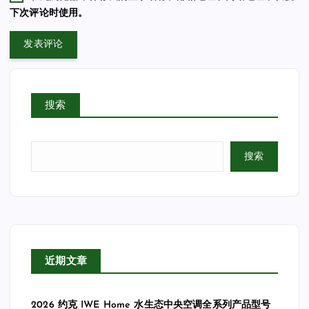
下次评论时使用。
搜索
搜索
近期文章
2026 约克 IWE Home 水生态中央空调全系列产品型号