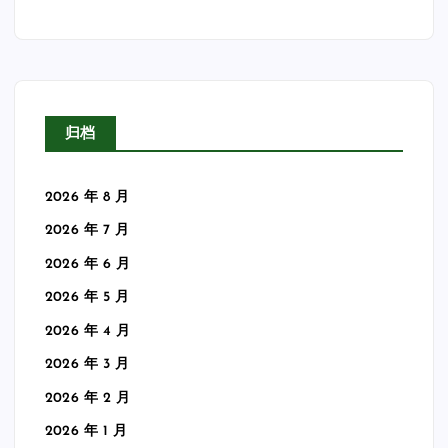
归档
2026 年 8 月
2026 年 7 月
2026 年 6 月
2026 年 5 月
2026 年 4 月
2026 年 3 月
2026 年 2 月
2026 年 1 月