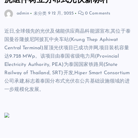
虎组件树立分布式光伏新标杆
admin
未分类
9 12 月, 2025
0 Comments
近日,全球领先的光伏及储能供应商晶科能源宣布,其位于泰
国曼谷隆披尼阿披瓦中央车站(Krung Thep Aphiwat
Central Terminal)屋顶光伏项目已成功并网,项目装机容量
达9.728 MWp。该项目由泰国省级电力局(Provincial
Electricity Authority, PEA)为泰国国家铁路局(State
Railway of Thailand, SRT)开发,Hiper Smart Consortium
公司承建,标志着泰国分布式光伏在公共基础设施领域的进
一步规模化发展。