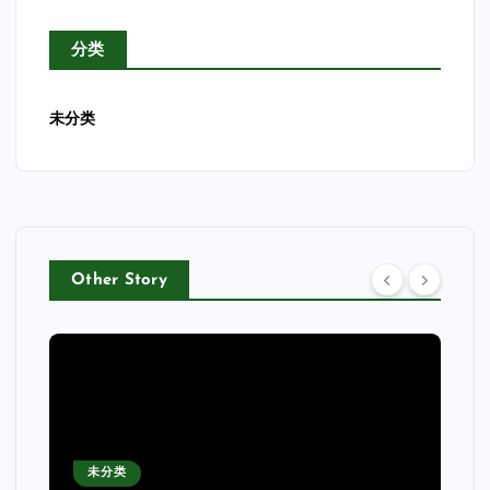
分类
未分类
Other Story
未分类