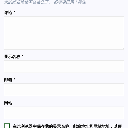
您的邮箱地址不会被公开。
必填项已用
*
标注
评论
*
显示名称
*
邮箱
*
网站
在此浏览器中保存我的显示名称、邮箱地址和网站地址，以便