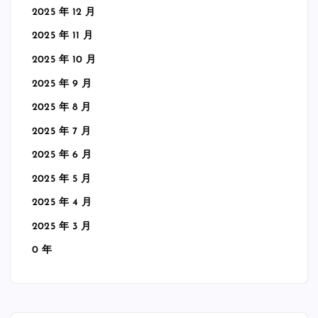
2025 年 12 月
2025 年 11 月
2025 年 10 月
2025 年 9 月
2025 年 8 月
2025 年 7 月
2025 年 6 月
2025 年 5 月
2025 年 4 月
2025 年 3 月
0 年