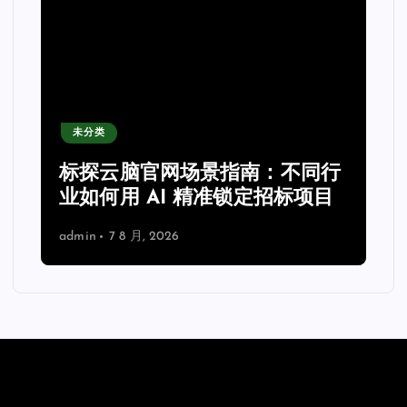
未分类
力
标探云脑官网场景指南：不同行
业如何用 AI 精准锁定招标项目
admin
7 8 月, 2026