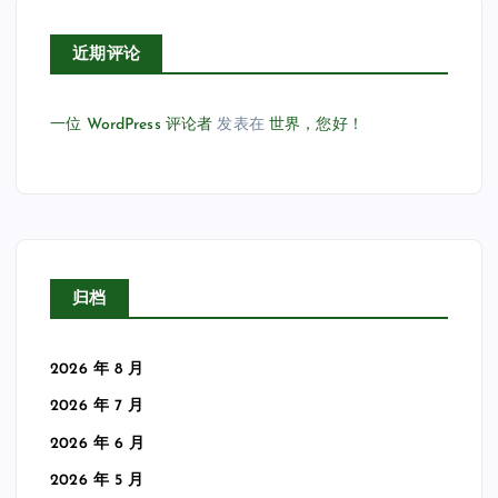
近期评论
一位 WordPress 评论者
发表在
世界，您好！
归档
2026 年 8 月
2026 年 7 月
2026 年 6 月
2026 年 5 月