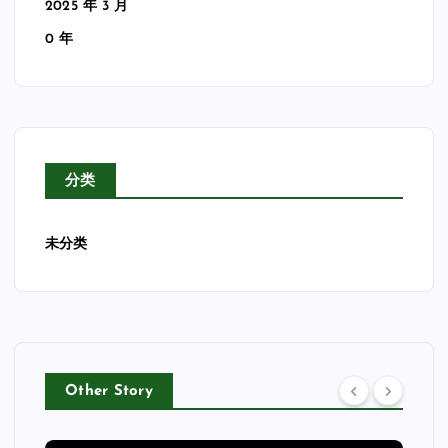
2025 年 3 月
0 年
分类
未分类
Other Story