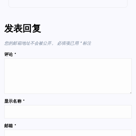
发表回复
您的邮箱地址不会被公开。
必填项已用
*
标注
评论
*
显示名称
*
邮箱
*