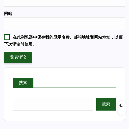
网站
在此浏览器中保存我的显示名称、邮箱地址和网站地址，以便
下次评论时使用。
搜索
搜索