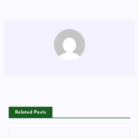
Related Posts