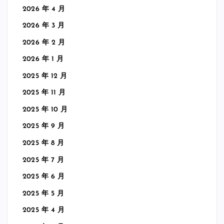
2026 年 4 月
2026 年 3 月
2026 年 2 月
2026 年 1 月
2025 年 12 月
2025 年 11 月
2025 年 10 月
2025 年 9 月
2025 年 8 月
2025 年 7 月
2025 年 6 月
2025 年 5 月
2025 年 4 月