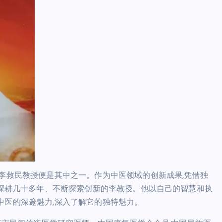
,李救民教授便是其中之一。作为中医领域的创新成果,凭借独
域深耕几十多年、不断探索创新的李教授。他以自己的智慧和执
中医的深邃魅力,深入了解它的独特魅力。