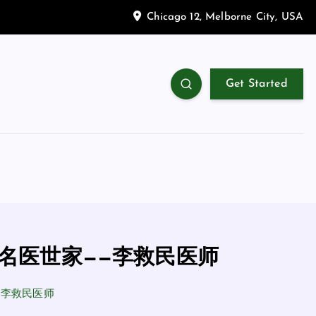
Chicago 12, Melborne City, USA
Get Started
名医世家——李救民医师
—李救民医师