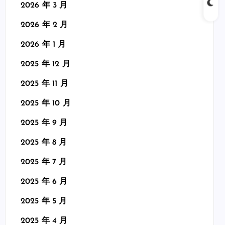
2026 年 3 月
2026 年 2 月
2026 年 1 月
2025 年 12 月
2025 年 11 月
2025 年 10 月
2025 年 9 月
2025 年 8 月
2025 年 7 月
2025 年 6 月
2025 年 5 月
2025 年 4 月