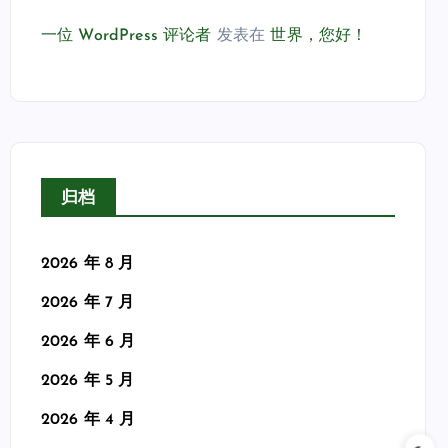
一位 WordPress 评论者
发表在
世界，您好！
归档
2026 年 8 月
2026 年 7 月
2026 年 6 月
2026 年 5 月
2026 年 4 月