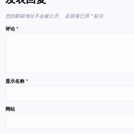
发表回复
您的邮箱地址不会被公开。
必填项已用
*
标注
评论
*
显示名称
*
网站