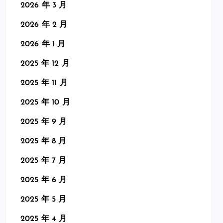
2026 年 3 月
2026 年 2 月
2026 年 1 月
2025 年 12 月
2025 年 11 月
2025 年 10 月
2025 年 9 月
2025 年 8 月
2025 年 7 月
2025 年 6 月
2025 年 5 月
2025 年 4 月