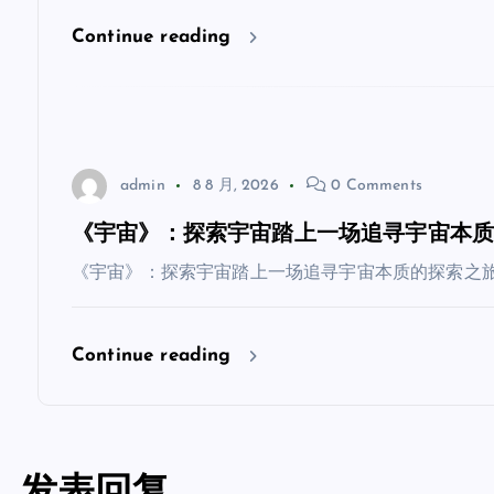
Continue reading
admin
8 8 月, 2026
0 Comments
《宇宙》：探索宇宙踏上一场追寻宇宙本
《宇宙》：探索宇宙踏上一场追寻宇宙本质的探索之旅
Continue reading