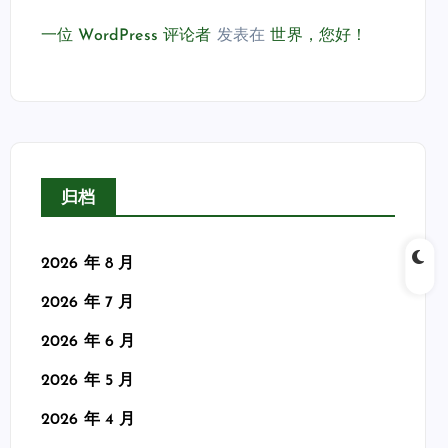
一位 WordPress 评论者
发表在
世界，您好！
归档
2026 年 8 月
2026 年 7 月
2026 年 6 月
2026 年 5 月
2026 年 4 月