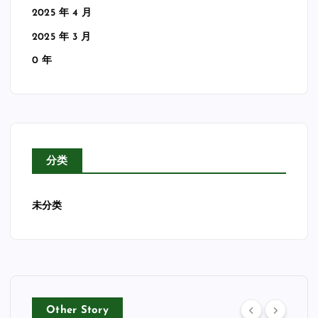
2025 年 4 月
2025 年 3 月
0 年
分类
未分类
Other Story