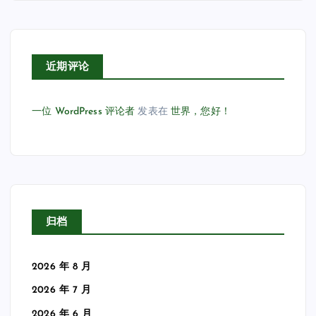
近期评论
一位 WordPress 评论者
发表在
世界，您好！
归档
2026 年 8 月
2026 年 7 月
2026 年 6 月