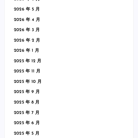
2026 年 5 月
2026 年 4 月
2026 年 3 月
2026 年 2 月
2026 年 1 月
2025 年 12 月
2025 年 11 月
2025 年 10 月
2025 年 9 月
2025 年 8 月
2025 年 7 月
2025 年 6 月
2025 年 5 月