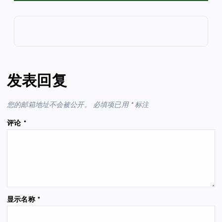
发表回复
您的邮箱地址不会被公开。
必填项已用
*
标注
评论
*
显示名称
*