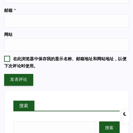
邮箱
*
网站
在此浏览器中保存我的显示名称、邮箱地址和网站地址，以便
下次评论时使用。
搜索
搜索