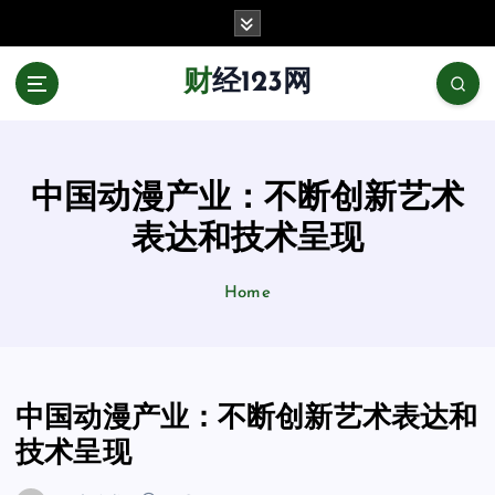
跳
至
正
财经123网
文
中国动漫产业：不断创新艺术
表达和技术呈现
Home
中国动漫产业：不断创新艺术表达和
技术呈现