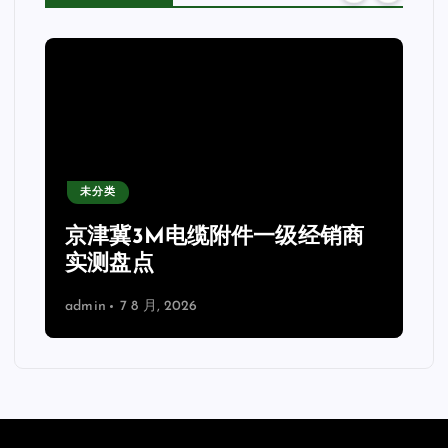
未分类
京津冀3M电缆附件一级经销商
实测盘点
admin
7 8 月, 2026