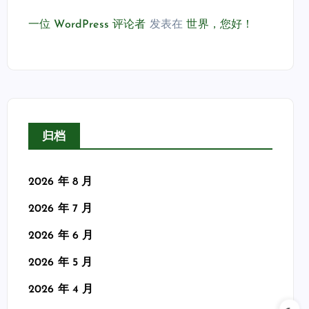
一位 WordPress 评论者
发表在
世界，您好！
归档
2026 年 8 月
2026 年 7 月
2026 年 6 月
2026 年 5 月
2026 年 4 月