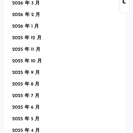
2026 年 3 月
2026 年 2 月
2026 年 1 月
2025 年 12 月
2025 年 11 月
2025 年 10 月
2025 年 9 月
2025 年 8 月
2025 年 7 月
2025 年 6 月
2025 年 5 月
2025 年 4 月