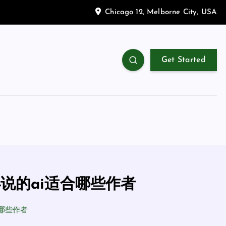
Chicago 12, Melborne City, USA
Get Started
说的ai适合哪些作者
合哪些作者