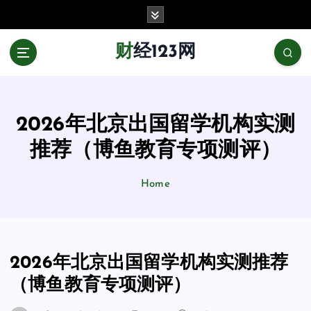
跳
至
正
财经123网
文
2026年北京出国留学机构实测
推荐（博鱼教育专项测评）
Home
2026年北京出国留学机构实测推荐
（博鱼教育专项测评）