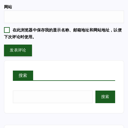
网站
在此浏览器中保存我的显示名称、邮箱地址和网站地址，以便
下次评论时使用。
搜索
搜索