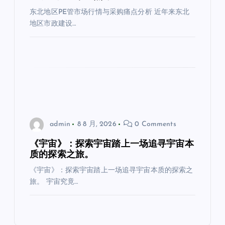
东北地区PE管市场行情与采购痛点分析 近年来东北
地区市政建设…
admin
8 8 月, 2026
0 Comments
《宇宙》：探索宇宙踏上一场追寻宇宙本
质的探索之旅。
《宇宙》：探索宇宙踏上一场追寻宇宙本质的探索之
旅。 宇宙究竟…