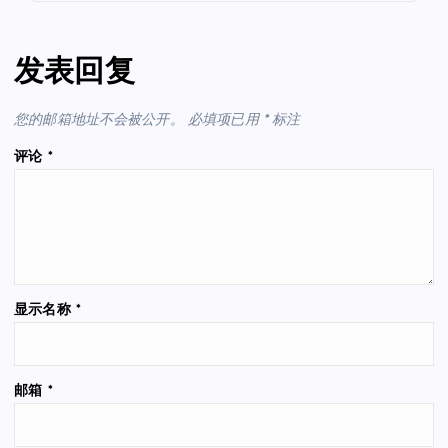
发表回复
您的邮箱地址不会被公开。
必填项已用
*
标注
评论
*
显示名称
*
邮箱
*