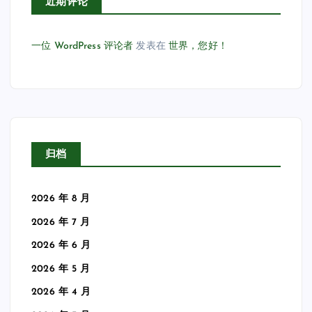
近期评论
一位 WordPress 评论者
发表在
世界，您好！
归档
2026 年 8 月
2026 年 7 月
2026 年 6 月
2026 年 5 月
2026 年 4 月