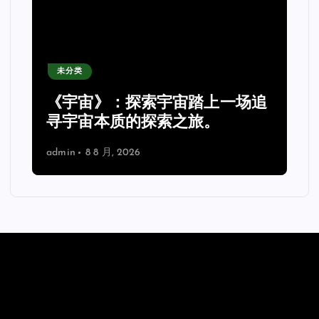
未分类
《宇宙》：探索宇宙踏上一场追
理
寻宇宙本质的探索之旅。
admin
8 8 月, 2026