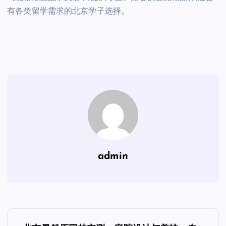
有各类留学需求的北京学子选择。
admin
文