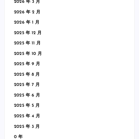
2026 年 3 月
2026 年 2 月
2026 年 1 月
2025 年 12 月
2025 年 11 月
2025 年 10 月
2025 年 9 月
2025 年 8 月
2025 年 7 月
2025 年 6 月
2025 年 5 月
2025 年 4 月
2025 年 3 月
0 年