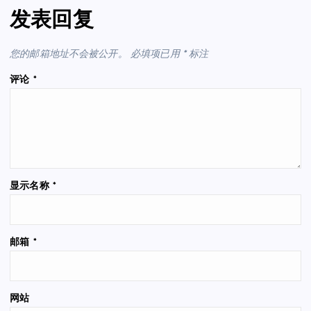
发表回复
您的邮箱地址不会被公开。
必填项已用
*
标注
评论
*
显示名称
*
邮箱
*
网站