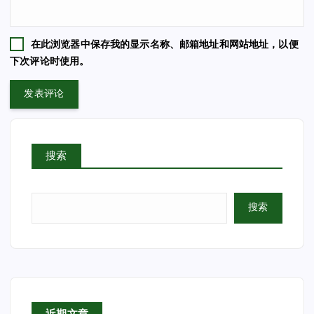
在此浏览器中保存我的显示名称、邮箱地址和网站地址，以便
下次评论时使用。
搜索
搜索