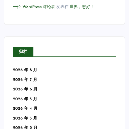
一位 WordPress 评论者
发表在
世界，您好！
归档
2026 年 8 月
2026 年 7 月
2026 年 6 月
2026 年 5 月
2026 年 4 月
2026 年 3 月
2026 年 2 月