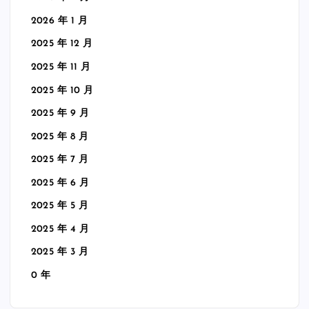
2026 年 1 月
2025 年 12 月
2025 年 11 月
2025 年 10 月
2025 年 9 月
2025 年 8 月
2025 年 7 月
2025 年 6 月
2025 年 5 月
2025 年 4 月
2025 年 3 月
0 年