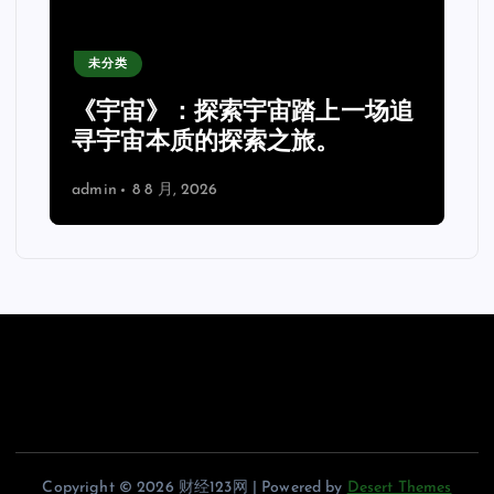
未分类
2026公钲评选行业内专业的评
选系统哪家强，公钲评选三大痛
点一次击穿
admin
8 8 月, 2026
Copyright © 2026 财经123网 | Powered by
Desert Themes