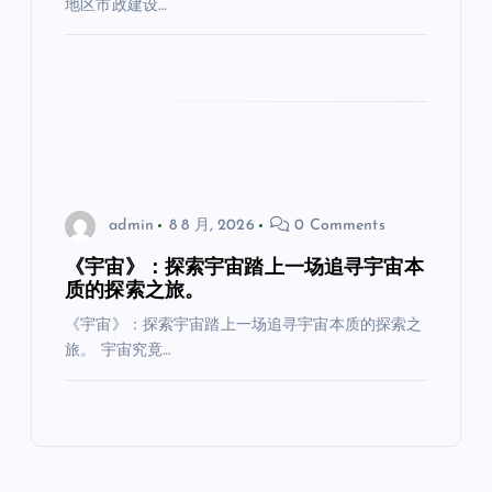
地区市政建设…
admin
8 8 月, 2026
0 Comments
《宇宙》：探索宇宙踏上一场追寻宇宙本
质的探索之旅。
《宇宙》：探索宇宙踏上一场追寻宇宙本质的探索之
旅。 宇宙究竟…