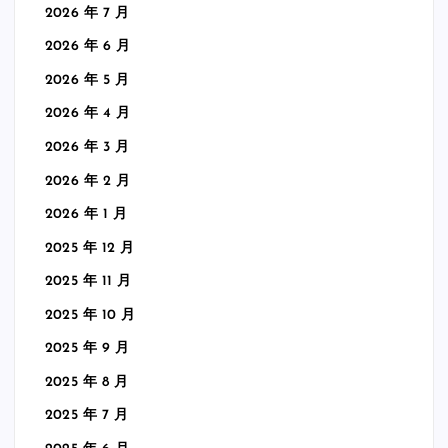
2026 年 7 月
2026 年 6 月
2026 年 5 月
2026 年 4 月
2026 年 3 月
2026 年 2 月
2026 年 1 月
2025 年 12 月
2025 年 11 月
2025 年 10 月
2025 年 9 月
2025 年 8 月
2025 年 7 月