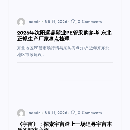
admin
8 8 月, 2026
0 Comments
2026年沈阳远鼎塑业PE管采购参考 东北
正规生产厂家盘点梳理
东北地区PE管市场行情与采购痛点分析 近年来东北
地区市政建设…
admin
8 8 月, 2026
0 Comments
《宇宙》：探索宇宙踏上一场追寻宇宙本