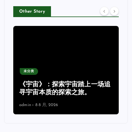
Other Story
未分类
《宇宙》：探索宇宙踏上一场追
理
寻宇宙本质的探索之旅。
admin
8 8 月, 2026