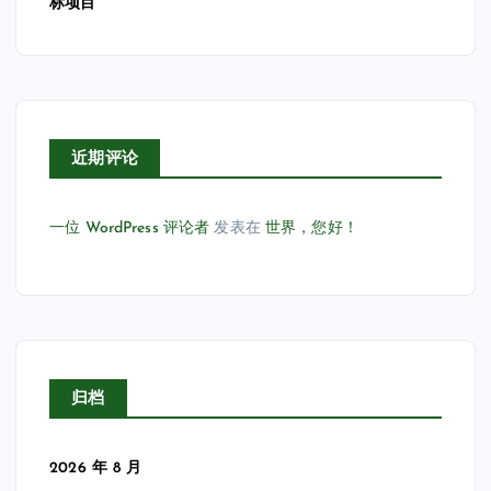
标项目
近期评论
一位 WordPress 评论者
发表在
世界，您好！
归档
2026 年 8 月