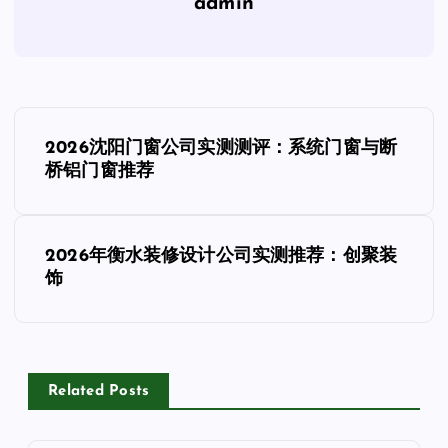
admin
文
2026沈阳门窗公司实测测评：系统门窗与断
章
桥铝门窗推荐
导
2026年衡水装修设计公司实测推荐：创聚装
航
饰
Related Posts