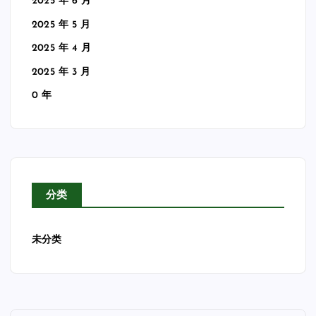
2025 年 6 月
2025 年 5 月
2025 年 4 月
2025 年 3 月
0 年
分类
未分类