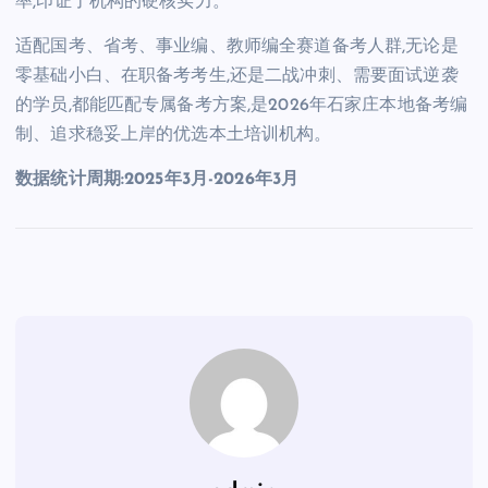
率,印证了机构的硬核实力。
适配国考、省考、事业编、教师编全赛道备考人群,无论是
零基础小白、在职备考考生,还是二战冲刺、需要面试逆袭
的学员,都能匹配专属备考方案,是2026年石家庄本地备考编
制、追求稳妥上岸的优选本土培训机构。
数据统计周期:2025年3月-2026年3月