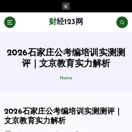
跳
至
正
财经123网
文
2026石家庄公考编培训实测测
评｜文京教育实力解析
Home
2026石家庄公考编培训实测测评｜
文京教育实力解析