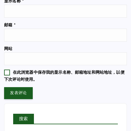
显示名称
*
邮箱
*
网站
在此浏览器中保存我的显示名称、邮箱地址和网站地址，以便
下次评论时使用。
搜索