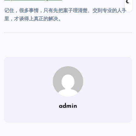
记住，很多事情，只有先把案子理清楚、交到专业的人手
里，才谈得上真正的解决。
admin