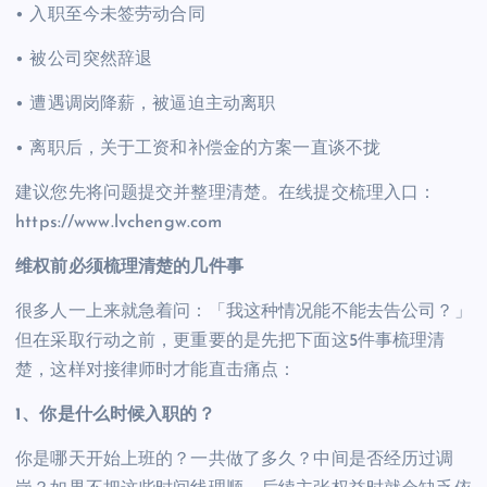
• 入职至今未签劳动合同
• 被公司突然辞退
• 遭遇调岗降薪，被逼迫主动离职
• 离职后，关于工资和补偿金的方案一直谈不拢
建议您先将问题提交并整理清楚。在线提交梳理入口：
https://www.lvchengw.com
维权前必须梳理清楚的几件事
很多人一上来就急着问：「我这种情况能不能去告公司？」
但在采取行动之前，更重要的是先把下面这5件事梳理清
楚，这样对接律师时才能直击痛点：
1、你是什么时候入职的？
你是哪天开始上班的？一共做了多久？中间是否经历过调