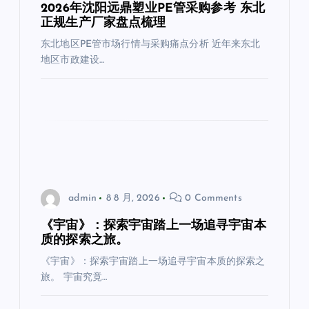
2026年沈阳远鼎塑业PE管采购参考 东北
正规生产厂家盘点梳理
东北地区PE管市场行情与采购痛点分析 近年来东北
地区市政建设…
admin
8 8 月, 2026
0 Comments
《宇宙》：探索宇宙踏上一场追寻宇宙本
质的探索之旅。
《宇宙》：探索宇宙踏上一场追寻宇宙本质的探索之
旅。 宇宙究竟…