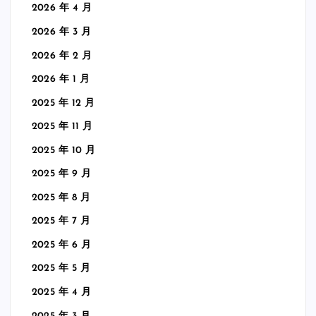
2026 年 4 月
2026 年 3 月
2026 年 2 月
2026 年 1 月
2025 年 12 月
2025 年 11 月
2025 年 10 月
2025 年 9 月
2025 年 8 月
2025 年 7 月
2025 年 6 月
2025 年 5 月
2025 年 4 月