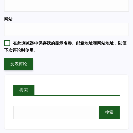
网站
在此浏览器中保存我的显示名称、邮箱地址和网站地址，以便
下次评论时使用。
搜索
搜索