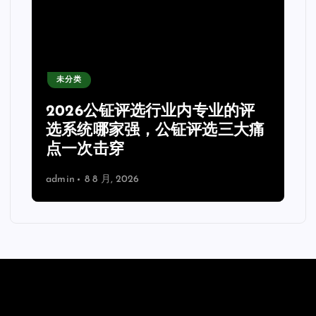
未分类
2026公钲评选行业内专业的评
选系统哪家强，公钲评选三大痛
点一次击穿
admin
8 8 月, 2026