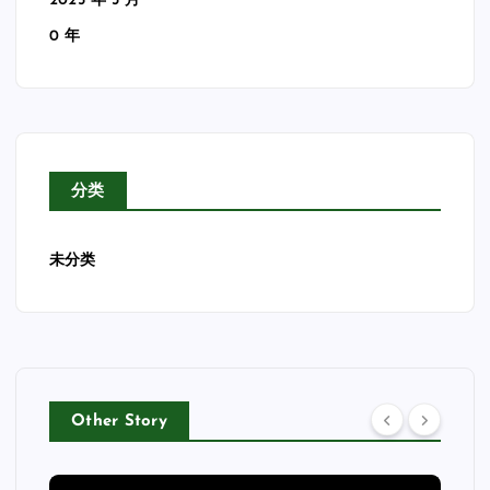
2025 年 3 月
0 年
分类
未分类
Other Story