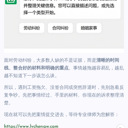
面对劳动纠纷，大多数人缺的不是证据，而是
清晰的时间
线、整合好的材料和明确的重点
。事情越拖越容易乱，越乱
越不知道下一步该怎么谈。
所以，遇到工资拖欠、没签合同或突然辞退时，先别急着反
复争吵。先把事情经过、手里的材料、你现在的诉求整理清
楚。
现在就可以先把案情提交进去，等待专业律师为您解答：
https://www.lvchengw.com