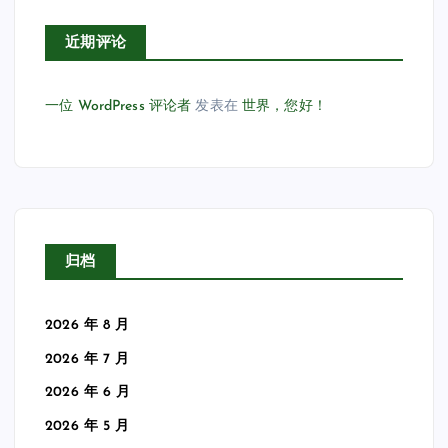
近期评论
一位 WordPress 评论者
发表在
世界，您好！
归档
2026 年 8 月
2026 年 7 月
2026 年 6 月
2026 年 5 月