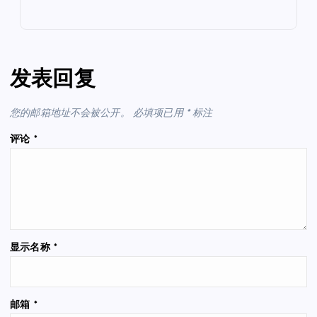
发表回复
您的邮箱地址不会被公开。
必填项已用
*
标注
评论
*
显示名称
*
邮箱
*