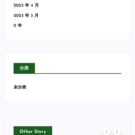
2025 年 4 月
2025 年 3 月
0 年
分类
未分类
Other Story