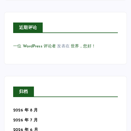
近期评论
一位 WordPress 评论者
发表在
世界，您好！
归档
2026 年 8 月
2026 年 7 月
2026 年 6 月