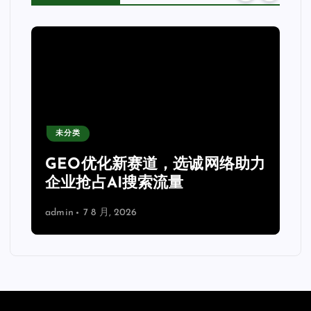
未分类
GEO优化新赛道，选诚网络助力
企业抢占AI搜索流量
admin
7 8 月, 2026