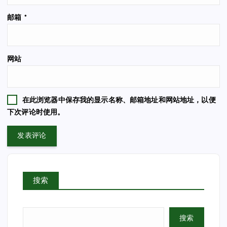
邮箱
*
网站
在此浏览器中保存我的显示名称、邮箱地址和网站地址，以便
下次评论时使用。
搜索
搜索