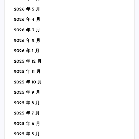
2026 年 5 月
2026 年 4 月
2026 年 3 月
2026 年 2 月
2026 年 1 月
2025 年 12 月
2025 年 11 月
2025 年 10 月
2025 年 9 月
2025 年 8 月
2025 年 7 月
2025 年 6 月
2025 年 5 月