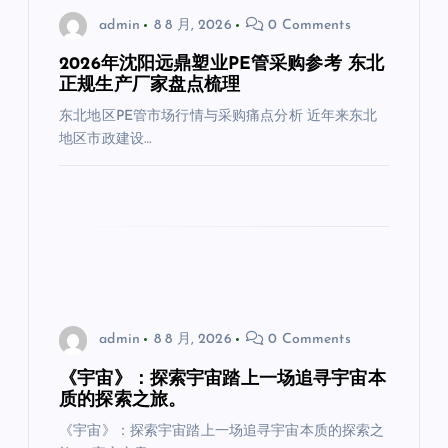
admin
8 8 月, 2026
0 Comments
2026年沈阳远鼎塑业PE管采购参考 东北
正规生产厂家盘点梳理
东北地区PE管市场行情与采购痛点分析 近年来东北
地区市政建设…
admin
8 8 月, 2026
0 Comments
《宇宙》：探索宇宙踏上一场追寻宇宙本
质的探索之旅。
《宇宙》：探索宇宙踏上一场追寻宇宙本质的探索之