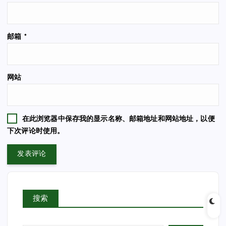
邮箱
*
网站
在此浏览器中保存我的显示名称、邮箱地址和网站地址，以便
下次评论时使用。
搜索