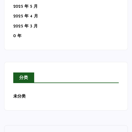
2025 年 5 月
2025 年 4 月
2025 年 3 月
0 年
分类
未分类