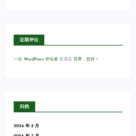
近期评论
一位 WordPress 评论者
发表在
世界，您好！
归档
2026 年 8 月