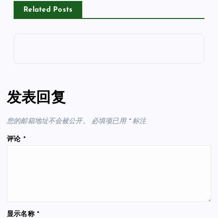
Related Posts
发表回复
您的邮箱地址不会被公开。
必填项已用
*
标注
评论
*
显示名称
*