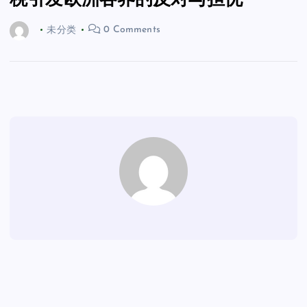
税引发欧洲各界的反对与担忧
未分类
0 Comments