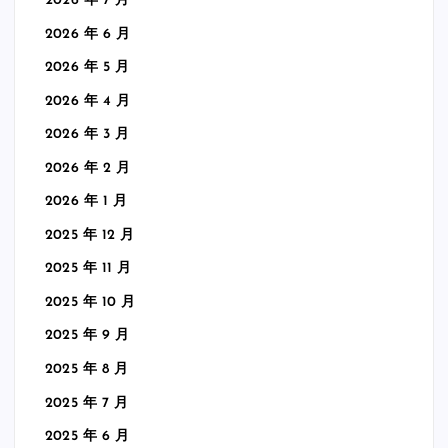
2026 年 7 月
2026 年 6 月
2026 年 5 月
2026 年 4 月
2026 年 3 月
2026 年 2 月
2026 年 1 月
2025 年 12 月
2025 年 11 月
2025 年 10 月
2025 年 9 月
2025 年 8 月
2025 年 7 月
2025 年 6 月