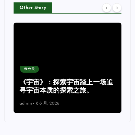
Other Story
未分类
《宇宙》：探索宇宙踏上一场追
理
寻宇宙本质的探索之旅。
admin
8 8 月, 2026