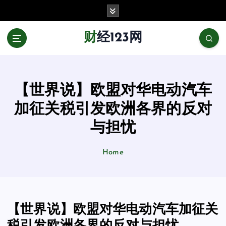
跳
至
正
财经123网
文
【世界说】欧盟对华电动汽车
加征关税引发欧洲各界的反对
与担忧
Home
【世界说】欧盟对华电动汽车加征关