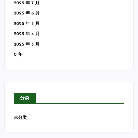
2025 年 7 月
2025 年 6 月
2025 年 5 月
2025 年 4 月
2025 年 3 月
0 年
分类
未分类