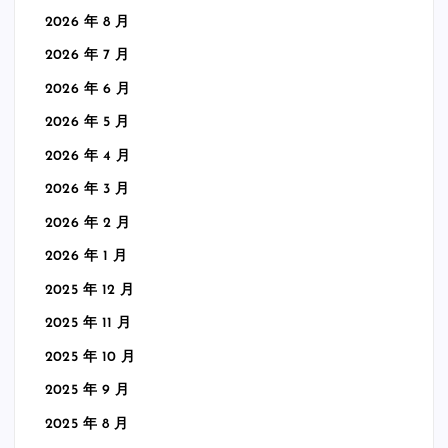
2026 年 8 月
2026 年 7 月
2026 年 6 月
2026 年 5 月
2026 年 4 月
2026 年 3 月
2026 年 2 月
2026 年 1 月
2025 年 12 月
2025 年 11 月
2025 年 10 月
2025 年 9 月
2025 年 8 月