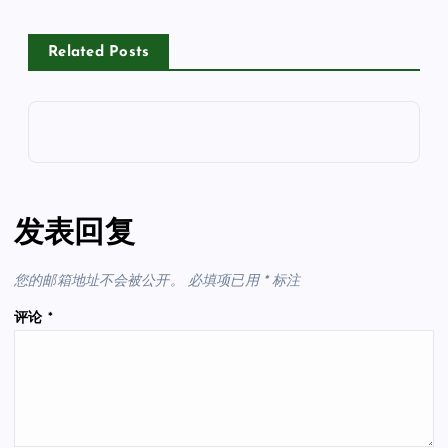
Related Posts
发表回复
您的邮箱地址不会被公开。
必填项已用
*
标注
评论
*