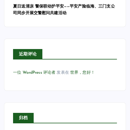
夏日送清凉 警保联动护平安——平安产险临海、三门支公
司同步开展交警慰问共建活动
近期评论
一位 WordPress 评论者
发表在
世界，您好！
归档