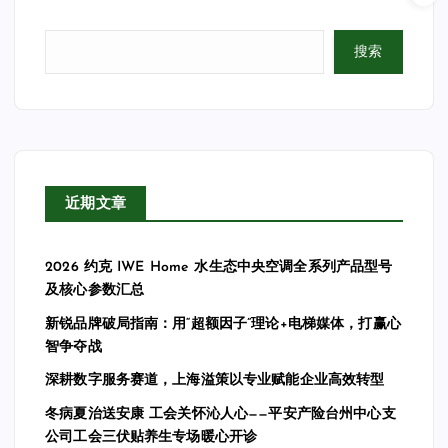
搜索
近期文章
2026 约克 IWE Home 水生态中央空调全系列产品型号
及核心参数汇总
新锐品牌破局指南：用“超额因子”理论+电梯媒体，打赢心
智争夺战
深耕数字服务赛道，上海溢策以专业赋能企业高效转型
冬病夏治送安康 工会关怀沁人心——平安产险台州中心支
公司工会三伏贴养生专场暖心开诊