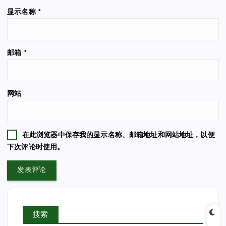
显示名称
*
邮箱
*
网站
在此浏览器中保存我的显示名称、邮箱地址和网站地址，以便
下次评论时使用。
搜索