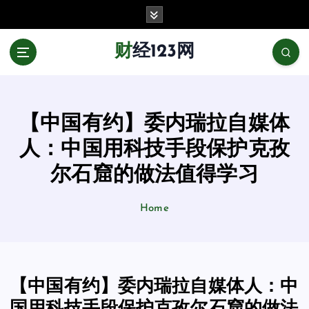
跳
至
正
财经123网
文
【中国有约】委内瑞拉自媒体
人：中国用科技手段保护克孜
尔石窟的做法值得学习
Home
【中国有约】委内瑞拉自媒体人：中