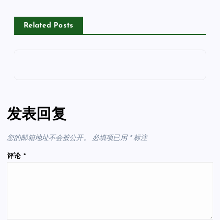
Related Posts
发表回复
您的邮箱地址不会被公开。
必填项已用
*
标注
评论
*