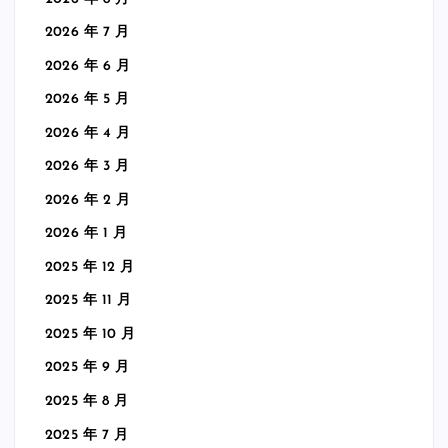
2026 年 7 月
2026 年 6 月
2026 年 5 月
2026 年 4 月
2026 年 3 月
2026 年 2 月
2026 年 1 月
2025 年 12 月
2025 年 11 月
2025 年 10 月
2025 年 9 月
2025 年 8 月
2025 年 7 月