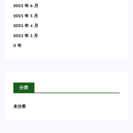
2025 年 6 月
2025 年 5 月
2025 年 4 月
2025 年 3 月
0 年
分类
未分类