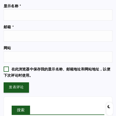
显示名称
*
邮箱
*
网站
在此浏览器中保存我的显示名称、邮箱地址和网站地址，以便
下次评论时使用。
搜索