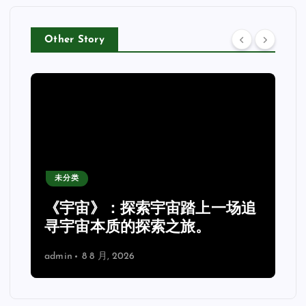
Other Story
未分类
《宇宙》：探索宇宙踏上一场追
理
寻宇宙本质的探索之旅。
admin
8 8 月, 2026