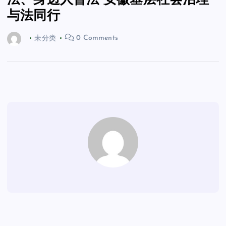
法、身边人普法 安徽基层社会治理
与法同行
未分类
0 Comments