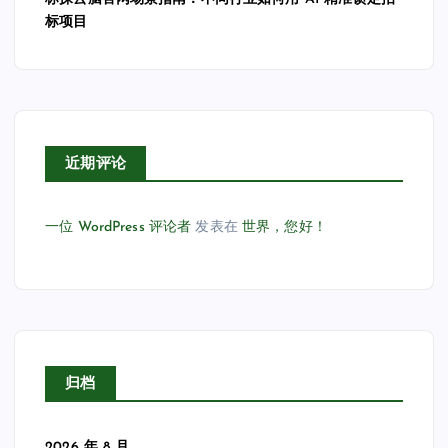
标项目
近期评论
一位 WordPress 评论者
发表在
世界，您好！
归档
2026 年 8 月