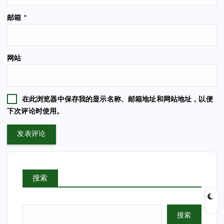
邮箱
*
网站
在此浏览器中保存我的显示名称、邮箱地址和网站地址，以便
下次评论时使用。
搜索
搜索