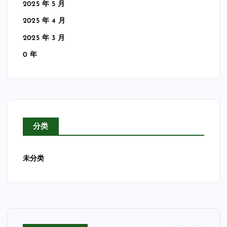
2025 年 5 月
2025 年 4 月
2025 年 3 月
0 年
分类
未分类