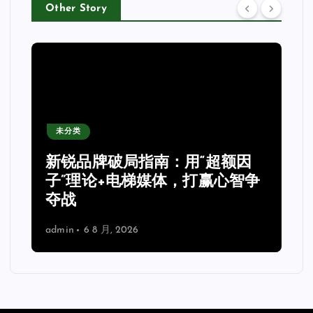
Other Story
未分类
新锐品牌破局指南：用“超额因
子”理论+电梯媒体，打赢心智争
夺战
admin
6 8 月, 2026