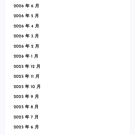
2026 年 6 月
2026 年 5 月
2026 年 4 月
2026 年 3 月
2026 年 2 月
2026 年 1 月
2025 年 12 月
2025 年 11 月
2025 年 10 月
2025 年 9 月
2025 年 8 月
2025 年 7 月
2025 年 6 月