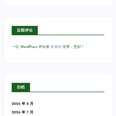
近期评论
一位 WordPress 评论者
发表在
世界，您好！
归档
2026 年 8 月
2026 年 7 月