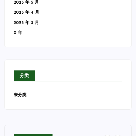
2025 年 5 月
2025 年 4 月
2025 年 3 月
0 年
分类
未分类