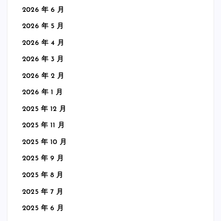
2026 年 6 月
2026 年 5 月
2026 年 4 月
2026 年 3 月
2026 年 2 月
2026 年 1 月
2025 年 12 月
2025 年 11 月
2025 年 10 月
2025 年 9 月
2025 年 8 月
2025 年 7 月
2025 年 6 月