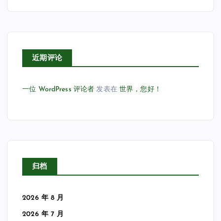
近期评论
一位 WordPress 评论者
发表在
世界，您好！
归档
2026 年 8 月
2026 年 7 月