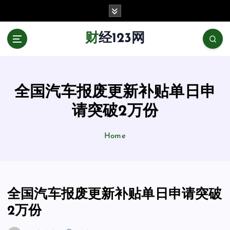
跳
至
正
财经123网
文
全国汽车报废更新补贴单日申
请突破2万份
Home
全国汽车报废更新补贴单日申请突破
2万份