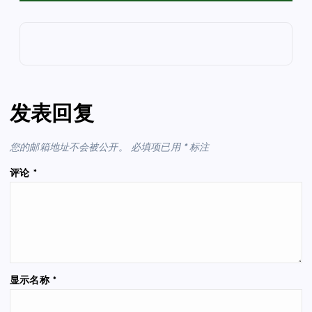
发表回复
您的邮箱地址不会被公开。
必填项已用
*
标注
评论
*
显示名称
*