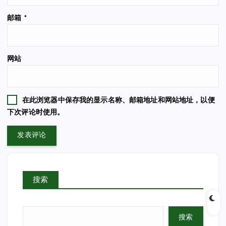
邮箱
*
网站
在此浏览器中保存我的显示名称、邮箱地址和网站地址，以便
下次评论时使用。
搜索
搜索