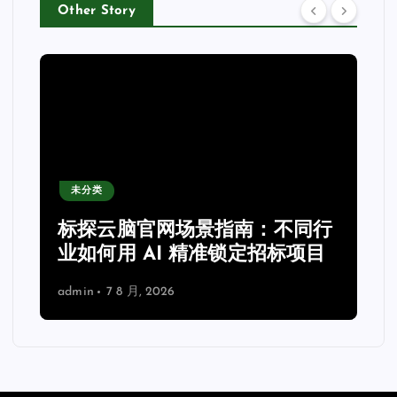
Other Story
未分类
力
标探云脑官网场景指南：不同行
业如何用 AI 精准锁定招标项目
admin
7 8 月, 2026